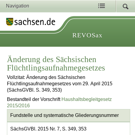
Navigation
REVOSax
Änderung des Sächsischen
Flüchtlingsaufnahmegesetzes
Vollzitat: Änderung des Sächsischen
Flüchtlingsaufnahmegesetzes vom 29. April 2015
(SächsGVBl. S. 349, 353)
Bestandteil der Vorschrift
Haushaltsbegleitgesetz
2015/2016
Fundstelle und systematische Gliederungsnummer
SächsGVBl. 2015 Nr. 7, S. 349, 353