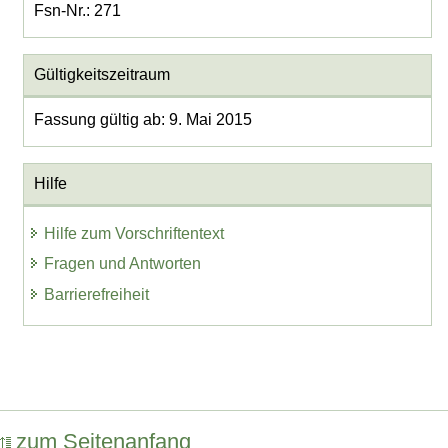
Fsn-Nr.: 271
Gültigkeitszeitraum
Fassung gültig ab: 9. Mai 2015
Hilfe
Hilfe zum Vorschriftentext
Fragen und Antworten
Barrierefreiheit
zum Seitenanfang