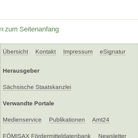
zum Seitenanfang
Übersicht
Kontakt
Impressum
eSignatur
Herausgeber
Sächsische Staatskanzlei
Verwandte Portale
Medienservice
Publikationen
Amt24
FÖMISAX Fördermitteldatenbank
Newsletter