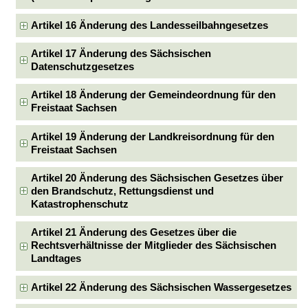
Artikel 16 Änderung des Landesseilbahngesetzes
Artikel 17 Änderung des Sächsischen
Datenschutzgesetzes
Artikel 18 Änderung der Gemeindeordnung für den
Freistaat Sachsen
Artikel 19 Änderung der Landkreisordnung für den
Freistaat Sachsen
Artikel 20 Änderung des Sächsischen Gesetzes über
den Brandschutz, Rettungsdienst und
Katastrophenschutz
Artikel 21 Änderung des Gesetzes über die
Rechtsverhältnisse der Mitglieder des Sächsischen
Landtages
Artikel 22 Änderung des Sächsischen Wassergesetzes