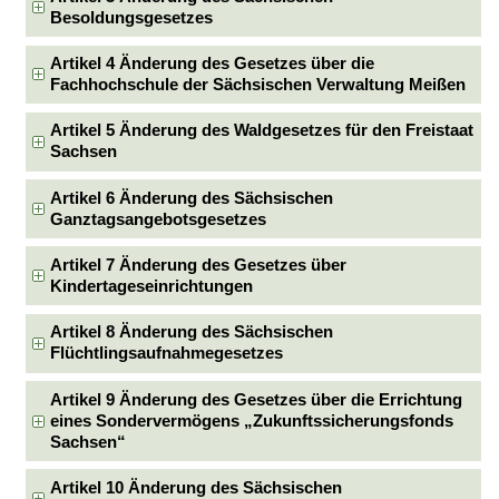
Besoldungsgesetzes
Artikel 4 Änderung des Gesetzes über die
Fachhochschule der Sächsischen Verwaltung Meißen
Artikel 5 Änderung des Waldgesetzes für den Freistaat
Sachsen
Artikel 6 Änderung des Sächsischen
Ganztagsangebotsgesetzes
Artikel 7 Änderung des Gesetzes über
Kindertageseinrichtungen
Artikel 8 Änderung des Sächsischen
Flüchtlingsaufnahmegesetzes
Artikel 9 Änderung des Gesetzes über die Errichtung
eines Sondervermögens „Zukunftssicherungsfonds
Sachsen“
Artikel 10 Änderung des Sächsischen