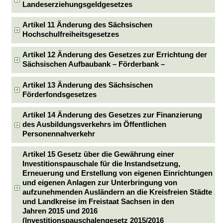
Landeserziehungsgeldgesetzes
Artikel 11 Änderung des Sächsischen
Hochschulfreiheitsgesetzes
Artikel 12 Änderung des Gesetzes zur Errichtung der
Sächsischen Aufbaubank – Förderbank –
Artikel 13 Änderung des Sächsischen
Förderfondsgesetzes
Artikel 14 Änderung des Gesetzes zur Finanzierung
des Ausbildungsverkehrs im Öffentlichen
Personennahverkehr
Artikel 15 Gesetz über die Gewährung einer
Investitionspauschale für die Instandsetzung,
Erneuerung und Erstellung von eigenen Einrichtungen
und eigenen Anlagen zur Unterbringung von
aufzunehmenden Ausländern an die Kreisfreien Städte
und Landkreise im Freistaat Sachsen in den
Jahren 2015 und 2016
(Investitionspauschalengesetz 2015/2016