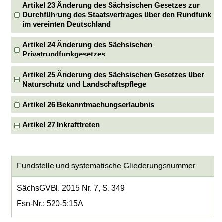
Artikel 23 Änderung des Sächsischen Gesetzes zur
Durchführung des Staatsvertrages über den Rundfunk
im vereinten Deutschland
Artikel 24 Änderung des Sächsischen
Privatrundfunkgesetzes
Artikel 25 Änderung des Sächsischen Gesetzes über
Naturschutz und Landschaftspflege
Artikel 26 Bekanntmachungserlaubnis
Artikel 27 Inkrafttreten
Fundstelle und systematische Gliederungsnummer
SächsGVBl. 2015 Nr. 7, S. 349
Fsn-Nr.: 520-5:15A