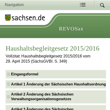
Navigation
REVOSax
Haushaltsbegleitgesetz 2015/2016
Vollzitat: Haushaltsbegleitgesetz 2015/2016 vom
29. April 2015 (SächsGVBl. S. 349)
Eingangsformel
Artikel 1 Änderung der Sächsischen Haushaltsordnung
Artikel 2 Änderung des Sächsischen
Verwaltungsorganisationsgesetzes
Artikel 3 Änderung des Sächsischen