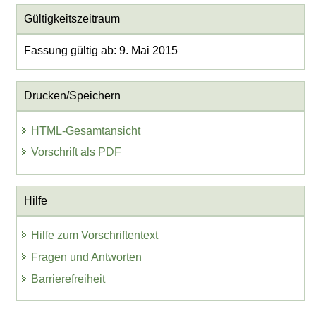
Gültigkeitszeitraum
Fassung gültig ab: 9. Mai 2015
Drucken/Speichern
HTML-Gesamtansicht
Vorschrift als PDF
Hilfe
Hilfe zum Vorschriftentext
Fragen und Antworten
Barrierefreiheit