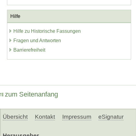
Hilfe
Hilfe zu Historische Fassungen
Fragen und Antworten
Barrierefreiheit
zum Seitenanfang
Übersicht
Kontakt
Impressum
eSignatur
Herausgeber