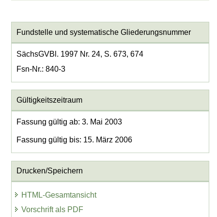
Fundstelle und systematische Gliederungsnummer
SächsGVBl. 1997 Nr. 24, S. 673, 674
Fsn-Nr.: 840-3
Gültigkeitszeitraum
Fassung gültig ab: 3. Mai 2003
Fassung gültig bis: 15. März 2006
Drucken/Speichern
HTML-Gesamtansicht
Vorschrift als PDF