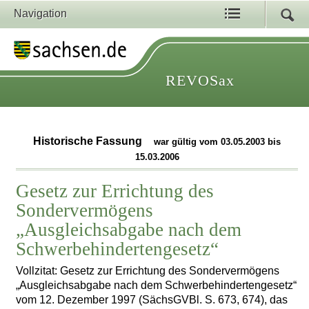
Navigation
REVOSax
Historische Fassung
war gültig vom 03.05.2003 bis
15.03.2006
Gesetz zur Errichtung des
Sondervermögens
„Ausgleichsabgabe nach dem
Schwerbehindertengesetz“
Vollzitat: Gesetz zur Errichtung des Sondervermögens
„Ausgleichsabgabe nach dem Schwerbehindertengesetz“
vom 12. Dezember 1997 (SächsGVBl. S. 673, 674), das