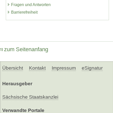
Fragen und Antworten
Barrierefreiheit
zum Seitenanfang
Übersicht
Kontakt
Impressum
eSignatur
Herausgeber
Sächsische Staatskanzlei
Verwandte Portale