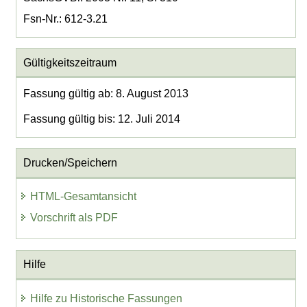
Fsn-Nr.: 612-3.21
Gültigkeitszeitraum
Fassung gültig ab: 8. August 2013
Fassung gültig bis: 12. Juli 2014
Drucken/Speichern
HTML-Gesamtansicht
Vorschrift als PDF
Hilfe
Hilfe zu Historische Fassungen