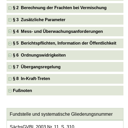
§ 2 Berechnung der Frachten bei Vermischung
§ 3 Zusätzliche Parameter
§ 4 Mess- und Überwachungsanforderungen
§ 5 Berichtspflichten, Information der Öffentlichkeit
§ 6 Ordnungswidrigkeiten
§ 7 Übergangsregelung
§ 8 In-Kraft-Treten
Fußnoten
Fundstelle und systematische Gliederungsnummer
SächsGVBl. 2003 Nr. 11, S. 310