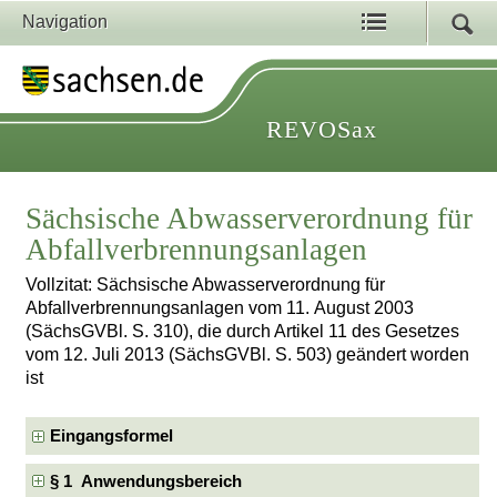
Navigation
REVOSax
Sächsische Abwasserverordnung für
Abfallverbrennungsanlagen
Vollzitat: Sächsische Abwasserverordnung für
Abfallverbrennungsanlagen vom 11. August 2003
(SächsGVBl. S. 310), die durch Artikel 11 des Gesetzes
vom 12. Juli 2013 (SächsGVBl. S. 503) geändert worden
ist
Eingangsformel
§ 1 Anwendungsbereich