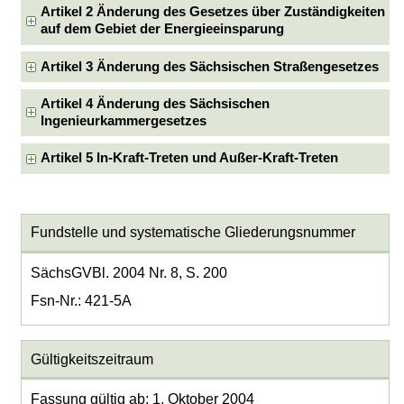
Artikel 2 Änderung des Gesetzes über Zuständigkeiten
auf dem Gebiet der Energieeinsparung
Artikel 3 Änderung des Sächsischen Straßengesetzes
Artikel 4 Änderung des Sächsischen
Ingenieurkammergesetzes
Artikel 5 In-Kraft-Treten und Außer-Kraft-Treten
Fundstelle und systematische Gliederungsnummer
SächsGVBl. 2004 Nr. 8, S. 200
Fsn-Nr.: 421-5A
Gültigkeitszeitraum
Fassung gültig ab: 1. Oktober 2004