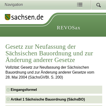
Navigation
REVOSax
Gesetz zur Neufassung der
Sächsischen Bauordnung und zur
Änderung anderer Gesetze
Vollzitat: Gesetz zur Neufassung der Sächsischen
Bauordnung und zur Änderung anderer Gesetze vom
28. Mai 2004 (SächsGVBl. S. 200)
Eingangsformel
Artikel 1 Sächsische Bauordnung (SächsBO)