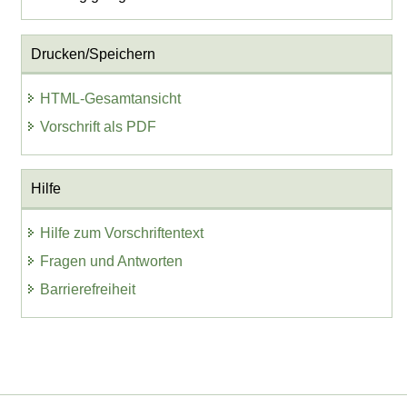
Drucken/Speichern
HTML-Gesamtansicht
Vorschrift als PDF
Hilfe
Hilfe zum Vorschriftentext
Fragen und Antworten
Barrierefreiheit