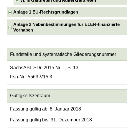
VI. Inkrafttreten und Außerkrafttreten
Anlage 1 EU-Rechtsgrundlagen
Anlage 2 Nebenbestimmungen für ELER-finanzierte
Vorhaben
Fundstelle und systematische Gliederungsnummer
SächsABl. SDr. 2015 Nr. 1, S. 13
Fsn-Nr.: 5563-V15.3
Gültigkeitszeitraum
Fassung gültig ab: 8. Januar 2018
Fassung gültig bis: 31. Dezember 2018