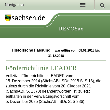
Navigation
REVOSax
Historische Fassung
war gültig vom 08.01.2018 bis
31.12.2018
Förderrichtlinie LEADER
Vollzitat: Förderrichtlinie LEADER vom
15. Dezember 2014 (SächsABl. SDr. 2015 S. S 13), die
zuletzt durch die Richtlinie vom 20. Oktober 2021
(SächsABl. S. 1378) geändert worden ist, zuletzt
enthalten in der Verwaltungsvorschrift vom
5. Dezember 2025 (SächsABl. SDr. S. S 286)