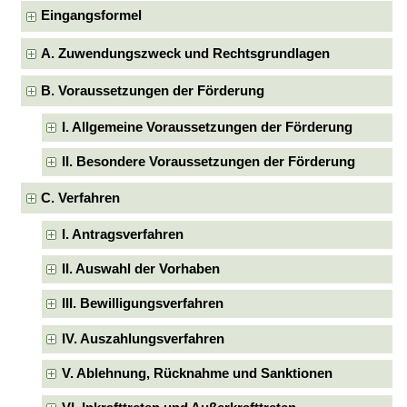
Eingangsformel
A. Zuwendungszweck und Rechtsgrundlagen
B. Voraussetzungen der Förderung
I. Allgemeine Voraussetzungen der Förderung
II. Besondere Voraussetzungen der Förderung
C. Verfahren
I. Antragsverfahren
II. Auswahl der Vorhaben
III. Bewilligungsverfahren
IV. Auszahlungsverfahren
V. Ablehnung, Rücknahme und Sanktionen