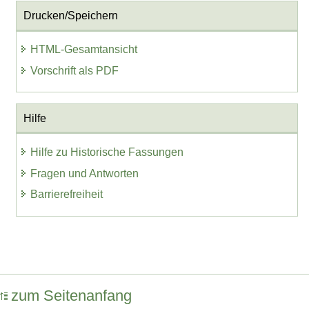
Drucken/Speichern
HTML-Gesamtansicht
Vorschrift als PDF
Hilfe
Hilfe zu Historische Fassungen
Fragen und Antworten
Barrierefreiheit
zum Seitenanfang