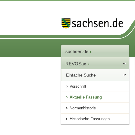
sachsen.de
REVOSax
Einfache Suche
Vorschrift
Aktuelle Fassung
Normenhistorie
Historische Fassungen