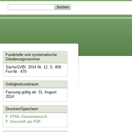
Fundstelle und systematische
Gliederungsnummer
SächsGVBl. 2014 Nr. 12, S. 459
Fsn-Nr.: 470
Gültigkeitszeitraum
Fassung gültig ab: 31. August
2014
Drucken/Speichern
HTML-Gesamtansicht
Vorschrift als PDF