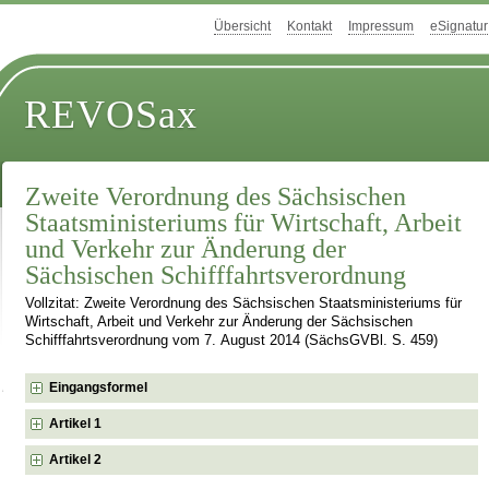
Übersicht
Kontakt
Impressum
eSignatur
REVOSax
Zweite Verordnung des Sächsischen
Staatsministeriums für Wirtschaft, Arbeit
und Verkehr zur Änderung der
Sächsischen Schifffahrtsverordnung
Vollzitat: Zweite Verordnung des Sächsischen Staatsministeriums für
Wirtschaft, Arbeit und Verkehr zur Änderung der Sächsischen
Schifffahrtsverordnung vom 7. August 2014 (SächsGVBl. S. 459)
Eingangsformel
Artikel 1
Artikel 2