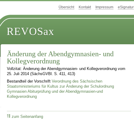
Übersicht
Kontakt
Impressum
eSignatur
REVOSax
Änderung der Abendgymnasien- und
Kollegverordnung
Vollzitat: Änderung der Abendgymnasien- und Kollegverordnung vom
25. Juli 2014 (SächsGVBl. S. 411, 413)
Bestandteil der Vorschrift
Verordnung des Sächsischen
Staatsministeriums für Kultus zur Änderung der Schulordnung
Gymnasien Abiturprüfung und der Abendgymnasien-und
Kollegverordnung
zum Seitenanfang