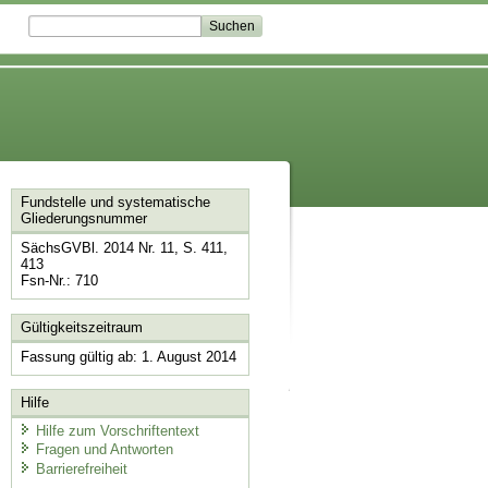
Fundstelle und systematische
Gliederungsnummer
SächsGVBl. 2014 Nr. 11, S. 411,
413
Fsn-Nr.: 710
Gültigkeitszeitraum
Fassung gültig ab: 1. August 2014
Hilfe
Hilfe zum Vorschriftentext
Fragen und Antworten
Barrierefreiheit