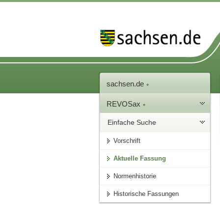
sachsen.de
REVOSax
Einfache Suche
Vorschrift
Aktuelle Fassung
Normenhistorie
Historische Fassungen