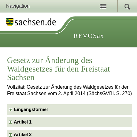
Navigation
REVOSax
Gesetz zur Änderung des
Waldgesetzes für den Freistaat
Sachsen
Vollzitat: Gesetz zur Änderung des Waldgesetzes für den
Freistaat Sachsen vom 2. April 2014 (SächsGVBl. S. 270)
Eingangsformel
Artikel 1
Artikel 2