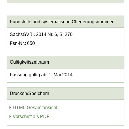
Fundstelle und systematische Gliederungsnummer
SächsGVBl. 2014 Nr. 6, S. 270
Fsn-Nr.: 650
Gültigkeitszeitraum
Fassung gültig ab: 1. Mai 2014
Drucken/Speichern
HTML-Gesamtansicht
Vorschrift als PDF