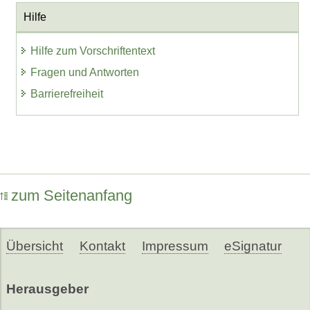
Hilfe
Hilfe zum Vorschriftentext
Fragen und Antworten
Barrierefreiheit
zum Seitenanfang
Übersicht
Kontakt
Impressum
eSignatur
Herausgeber