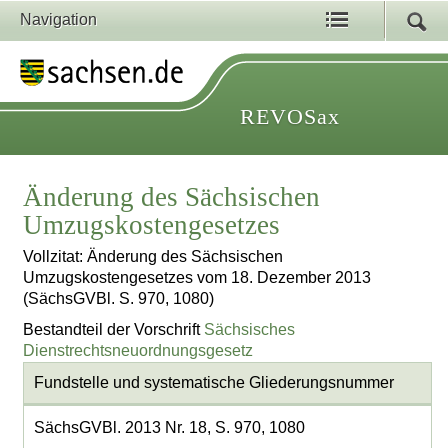
Navigation
REVOSax
Änderung des Sächsischen
Umzugskostengesetzes
Vollzitat: Änderung des Sächsischen
Umzugskostengesetzes vom 18. Dezember 2013
(SächsGVBl. S. 970, 1080)
Bestandteil der Vorschrift
Sächsisches
Dienstrechtsneuordnungsgesetz
Fundstelle und systematische Gliederungsnummer
SächsGVBl. 2013 Nr. 18, S. 970, 1080