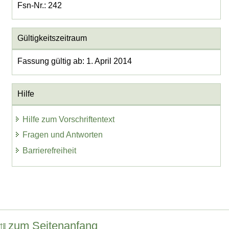
Fsn-Nr.: 242
Gültigkeitszeitraum
Fassung gültig ab: 1. April 2014
Hilfe
Hilfe zum Vorschriftentext
Fragen und Antworten
Barrierefreiheit
zum Seitenanfang