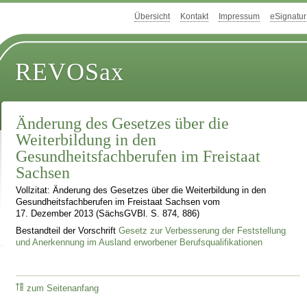
Übersicht
Kontakt
Impressum
eSignatur
REVOSax
Änderung des Gesetzes über die
Weiterbildung in den
Gesundheitsfachberufen im Freistaat
Sachsen
Vollzitat: Änderung des Gesetzes über die Weiterbildung in den
Gesundheitsfachberufen im Freistaat Sachsen vom
17. Dezember 2013 (SächsGVBl. S. 874, 886)
Bestandteil der Vorschrift
Gesetz zur Verbesserung der Feststellung
und Anerkennung im Ausland erworbener Berufsqualifikationen
zum Seitenanfang