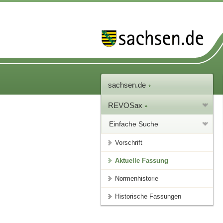
sachsen.de
REVOSax
Einfache Suche
Vorschrift
Aktuelle Fassung
Normenhistorie
Historische Fassungen