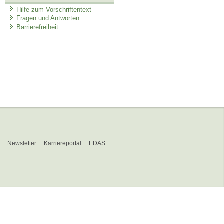
Hilfe zum Vorschriftentext
Fragen und Antworten
Barrierefreiheit
Newsletter
Karriereportal
EDAS