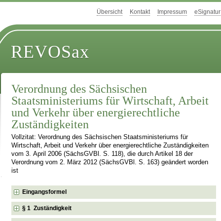
Übersicht
Kontakt
Impressum
eSignatur
REVOSax
Verordnung des Sächsischen
Staatsministeriums für Wirtschaft, Arbeit
und Verkehr über energierechtliche
Zuständigkeiten
Vollzitat: Verordnung des Sächsischen Staatsministeriums für
Wirtschaft, Arbeit und Verkehr über energierechtliche Zuständigkeiten
vom 3. April 2006 (SächsGVBl. S. 118), die durch Artikel 18 der
Verordnung vom 2. März 2012 (SächsGVBl. S. 163) geändert worden
ist
Eingangsformel
§ 1 Zuständigkeit