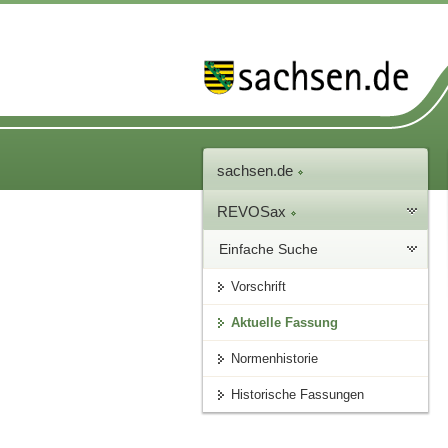
sachsen.de
REVOSax
Einfache Suche
Vorschrift
Aktuelle Fassung
Normenhistorie
Historische Fassungen