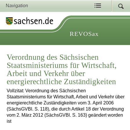
Navigation
REVOSax
Verordnung des Sächsischen
Staatsministeriums für Wirtschaft,
Arbeit und Verkehr über
energierechtliche Zuständigkeiten
Vollzitat: Verordnung des Sächsischen
Staatsministeriums für Wirtschaft, Arbeit und Verkehr über
energierechtliche Zuständigkeiten vom 3. April 2006
(SächsGVBl. S. 118), die durch Artikel 18 der Verordnung
vom 2. März 2012 (SächsGVBl. S. 163) geändert worden
ist