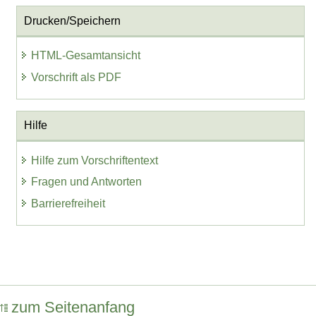
Drucken/Speichern
HTML-Gesamtansicht
Vorschrift als PDF
Hilfe
Hilfe zum Vorschriftentext
Fragen und Antworten
Barrierefreiheit
zum Seitenanfang