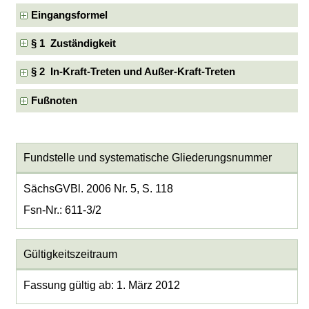
Eingangsformel
§ 1 Zuständigkeit
§ 2 In-Kraft-Treten und Außer-Kraft-Treten
Fußnoten
Fundstelle und systematische Gliederungsnummer
SächsGVBl. 2006 Nr. 5, S. 118
Fsn-Nr.: 611-3/2
Gültigkeitszeitraum
Fassung gültig ab: 1. März 2012