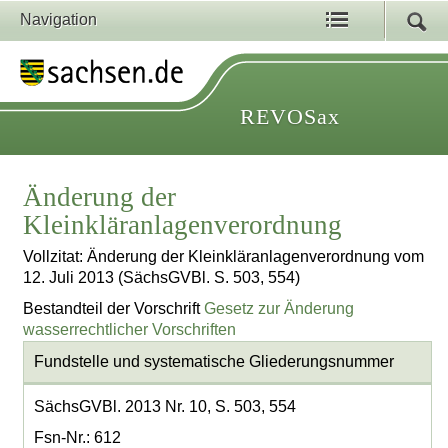
Navigation
REVOSax
Änderung der
Kleinkläranlagenverordnung
Vollzitat: Änderung der Kleinkläranlagenverordnung vom
12. Juli 2013 (SächsGVBl. S. 503, 554)
Bestandteil der Vorschrift
Gesetz zur Änderung
wasserrechtlicher Vorschriften
Fundstelle und systematische Gliederungsnummer
SächsGVBl. 2013 Nr. 10, S. 503, 554
Fsn-Nr.: 612