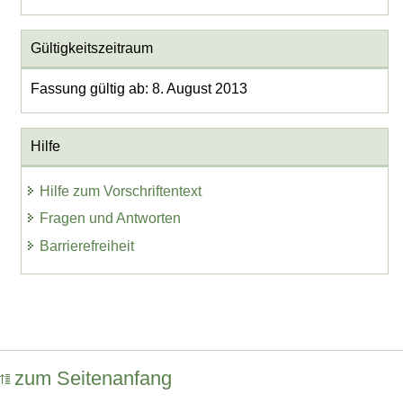
Gültigkeitszeitraum
Fassung gültig ab: 8. August 2013
Hilfe
Hilfe zum Vorschriftentext
Fragen und Antworten
Barrierefreiheit
zum Seitenanfang