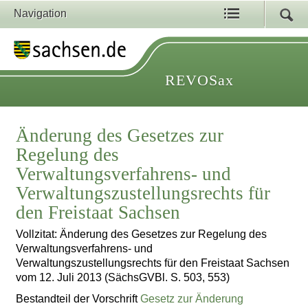
Navigation
REVOSax
Änderung des Gesetzes zur
Regelung des
Verwaltungsverfahrens- und
Verwaltungszustellungsrechts für
den Freistaat Sachsen
Vollzitat: Änderung des Gesetzes zur Regelung des
Verwaltungsverfahrens- und
Verwaltungszustellungsrechts für den Freistaat Sachsen
vom 12. Juli 2013 (SächsGVBl. S. 503, 553)
Bestandteil der Vorschrift
Gesetz zur Änderung