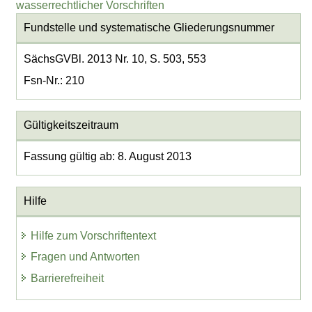
wasserrechtlicher Vorschriften
Fundstelle und systematische Gliederungsnummer
SächsGVBl. 2013 Nr. 10, S. 503, 553
Fsn-Nr.: 210
Gültigkeitszeitraum
Fassung gültig ab: 8. August 2013
Hilfe
Hilfe zum Vorschriftentext
Fragen und Antworten
Barrierefreiheit