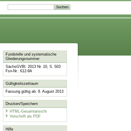
Fundstelle und systematische
Gliederungsnummer
SächsGVBl. 2013 Nr. 10, S. 503
Fsn-Nr.: 612-9A
Gültigkeitszeitraum
Fassung gültig ab: 8. August 2013
Drucken/Speichern
HTML-Gesamtansicht
Vorschrift als PDF
Hilfe