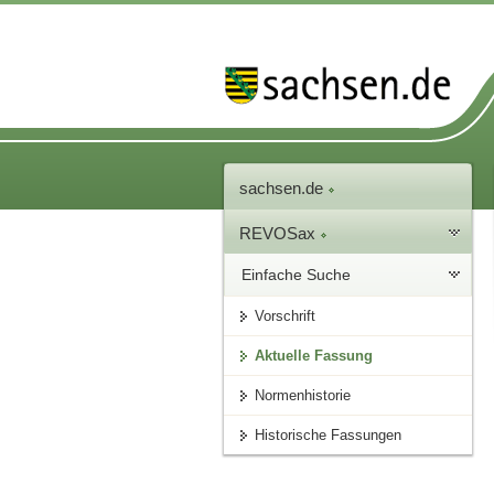
sachsen.de
REVOSax
Einfache Suche
Vorschrift
Aktuelle Fassung
Normenhistorie
Historische Fassungen