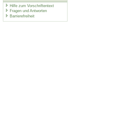
Hilfe zum Vorschriftentext
Fragen und Antworten
Barrierefreiheit