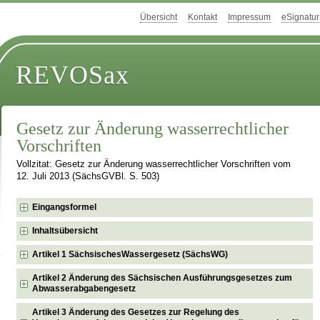
Übersicht
Kontakt
Impressum
eSignatur
REVOSax
Gesetz zur Änderung wasserrechtlicher
Vorschriften
Vollzitat: Gesetz zur Änderung wasserrechtlicher Vorschriften vom
12. Juli 2013 (SächsGVBl. S. 503)
Eingangsformel
Inhaltsübersicht
Artikel 1 SächsischesWassergesetz (SächsWG)
Artikel 2 Änderung des Sächsischen Ausführungsgesetzes zum
Abwasserabgabengesetz
Artikel 3 Änderung des Gesetzes zur Regelung des