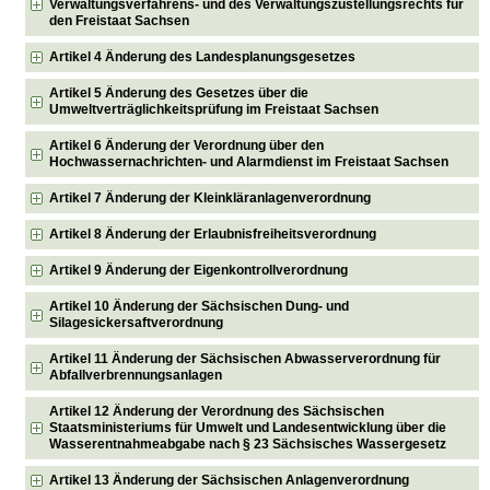
Verwaltungsverfahrens- und des Verwaltungszustellungsrechts für
den Freistaat Sachsen
Artikel 4 Änderung des Landesplanungsgesetzes
Artikel 5 Änderung des Gesetzes über die
Umweltverträglichkeitsprüfung im Freistaat Sachsen
Artikel 6 Änderung der Verordnung über den
Hochwassernachrichten- und Alarmdienst im Freistaat Sachsen
Artikel 7 Änderung der Kleinkläranlagenverordnung
Artikel 8 Änderung der Erlaubnisfreiheitsverordnung
Artikel 9 Änderung der Eigenkontrollverordnung
Artikel 10 Änderung der Sächsischen Dung- und
Silagesickersaftverordnung
Artikel 11 Änderung der Sächsischen Abwasserverordnung für
Abfallverbrennungsanlagen
Artikel 12 Änderung der Verordnung des Sächsischen
Staatsministeriums für Umwelt und Landesentwicklung über die
Wasserentnahmeabgabe nach § 23 Sächsisches Wassergesetz
Artikel 13 Änderung der Sächsischen Anlagenverordnung