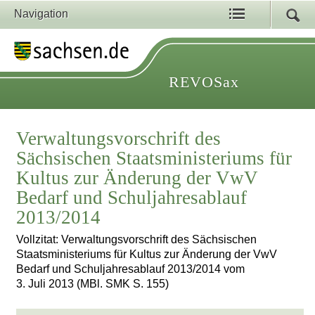
Navigation
REVOSax
Verwaltungsvorschrift des
Sächsischen Staatsministeriums für
Kultus zur Änderung der VwV
Bedarf und Schuljahresablauf
2013/2014
Vollzitat: Verwaltungsvorschrift des Sächsischen
Staatsministeriums für Kultus zur Änderung der VwV
Bedarf und Schuljahresablauf 2013/2014 vom
3. Juli 2013 (MBl. SMK S. 155)