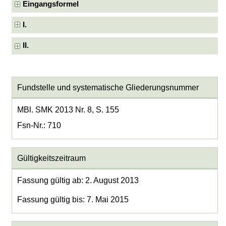
Eingangsformel
I.
II.
Fundstelle und systematische Gliederungsnummer
MBl. SMK 2013 Nr. 8, S. 155
Fsn-Nr.: 710
Gültigkeitszeitraum
Fassung gültig ab: 2. August 2013
Fassung gültig bis: 7. Mai 2015