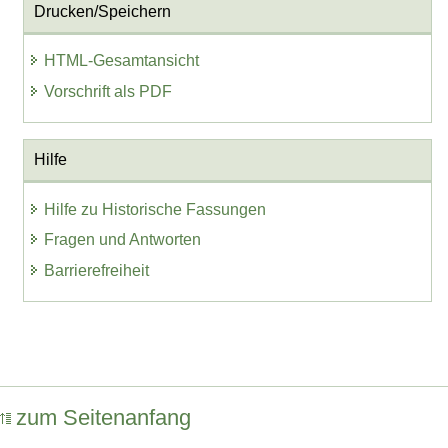
Drucken/Speichern
HTML-Gesamtansicht
Vorschrift als PDF
Hilfe
Hilfe zu Historische Fassungen
Fragen und Antworten
Barrierefreiheit
zum Seitenanfang