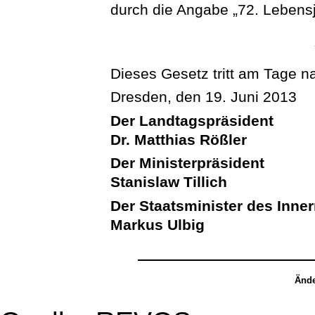
durch die Angabe „72. Lebensj
Dieses Gesetz tritt am Tage n
Dresden, den 19. Juni 2013
Der Landtagspräsident
Dr. Matthias Rößler
Der Ministerpräsident
Stanislaw Tillich
Der Staatsminister des Inne
Markus Ulbig
Ände