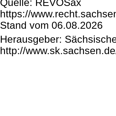
Quelle: REVOSax
https://www.recht.sachse
Stand vom 06.08.2026
Herausgeber: Sächsische
http://www.sk.sachsen.de