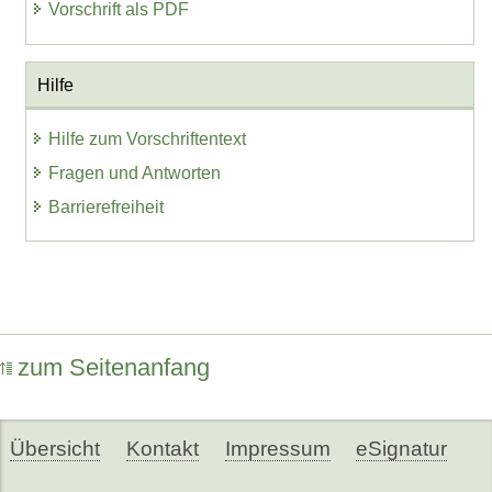
Vorschrift als PDF
Hilfe
Hilfe zum Vorschriftentext
Fragen und Antworten
Barrierefreiheit
zum Seitenanfang
Übersicht
Kontakt
Impressum
eSignatur