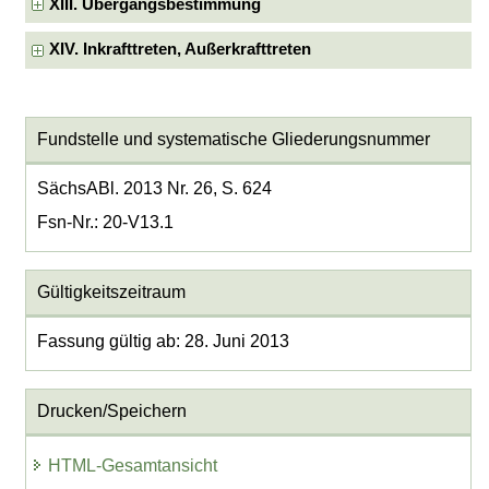
XIII. Übergangsbestimmung
XIV. Inkrafttreten, Außerkrafttreten
Fundstelle und systematische Gliederungsnummer
SächsABl. 2013 Nr. 26, S. 624
Fsn-Nr.: 20-V13.1
Gültigkeitszeitraum
Fassung gültig ab: 28. Juni 2013
Drucken/Speichern
HTML-Gesamtansicht