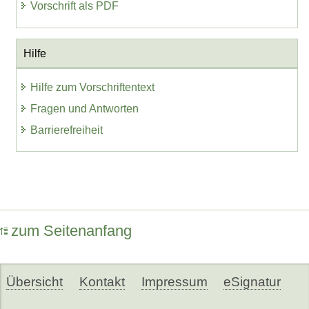
Vorschrift als PDF
Hilfe
Hilfe zum Vorschriftentext
Fragen und Antworten
Barrierefreiheit
zum Seitenanfang
Übersicht
Kontakt
Impressum
eSignatur