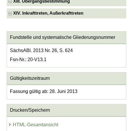
XIII. Übergangsbestimmung
XIV. Inkrafttreten, Außerkrafttreten
Fundstelle und systematische Gliederungsnummer
SächsABl. 2013 Nr. 26, S. 624
Fsn-Nr.: 20-V13.1
Gültigkeitszeitraum
Fassung gültig ab: 28. Juni 2013
Drucken/Speichern
HTML-Gesamtansicht