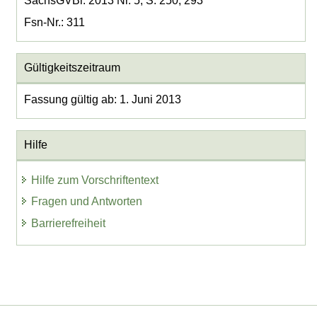
SächsGVBl. 2013 Nr. 5, S. 250, 293
Fsn-Nr.: 311
Gültigkeitszeitraum
Fassung gültig ab: 1. Juni 2013
Hilfe
Hilfe zum Vorschriftentext
Fragen und Antworten
Barrierefreiheit