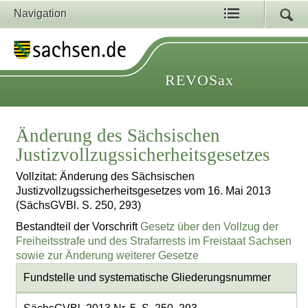
Navigation
REVOSax
Änderung des Sächsischen
Justizvollzugssicherheitsgesetzes
Vollzitat: Änderung des Sächsischen
Justizvollzugssicherheitsgesetzes vom 16. Mai 2013
(SächsGVBl. S. 250, 293)
Bestandteil der Vorschrift
Gesetz über den Vollzug der
Freiheitsstrafe und des Strafarrests im Freistaat Sachsen
sowie zur Änderung weiterer Gesetze
Fundstelle und systematische Gliederungsnummer