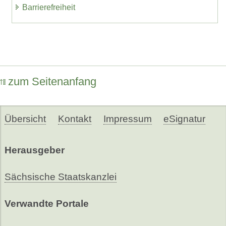
Barrierefreiheit
zum Seitenanfang
Übersicht
Kontakt
Impressum
eSignatur
Herausgeber
Sächsische Staatskanzlei
Verwandte Portale