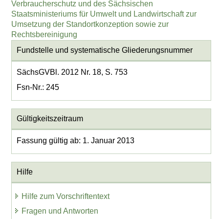
Verbraucherschutz und des Sächsischen
Staatsministeriums für Umwelt und Landwirtschaft zur
Umsetzung der Standortkonzeption sowie zur
Rechtsbereinigung
Fundstelle und systematische Gliederungsnummer
SächsGVBl. 2012 Nr. 18, S. 753
Fsn-Nr.: 245
Gültigkeitszeitraum
Fassung gültig ab: 1. Januar 2013
Hilfe
Hilfe zum Vorschriftentext
Fragen und Antworten