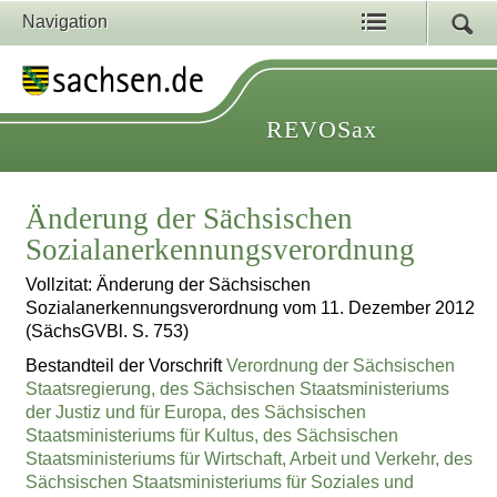
Navigation
REVOSax
Änderung der Sächsischen
Sozialanerkennungsverordnung
Vollzitat: Änderung der Sächsischen
Sozialanerkennungsverordnung vom 11. Dezember 2012
(SächsGVBl. S. 753)
Bestandteil der Vorschrift
Verordnung der Sächsischen
Staatsregierung, des Sächsischen Staatsministeriums
der Justiz und für Europa, des Sächsischen
Staatsministeriums für Kultus, des Sächsischen
Staatsministeriums für Wirtschaft, Arbeit und Verkehr, des
Sächsischen Staatsministeriums für Soziales und