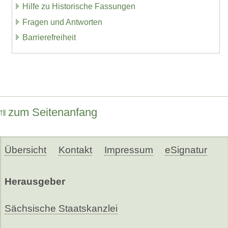
Hilfe zu Historische Fassungen
Fragen und Antworten
Barrierefreiheit
zum Seitenanfang
Übersicht
Kontakt
Impressum
eSignatur
Herausgeber
Sächsische Staatskanzlei