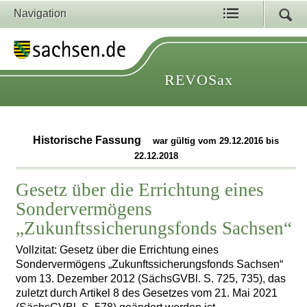
Navigation
REVOSax
Historische Fassung
war gültig vom 29.12.2016 bis
22.12.2018
Gesetz über die Errichtung eines
Sondervermögens
„Zukunftssicherungsfonds Sachsen“
Vollzitat: Gesetz über die Errichtung eines
Sondervermögens „Zukunftssicherungsfonds Sachsen“
vom 13. Dezember 2012 (SächsGVBl. S. 725, 735), das
zuletzt durch Artikel 8 des Gesetzes vom 21. Mai 2021