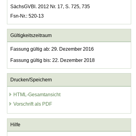
SächsGVBl. 2012 Nr. 17, S. 725, 735
Fsn-Nr.: 520-13
Gültigkeitszeitraum
Fassung gültig ab: 29. Dezember 2016
Fassung gültig bis: 22. Dezember 2018
Drucken/Speichern
HTML-Gesamtansicht
Vorschrift als PDF
Hilfe