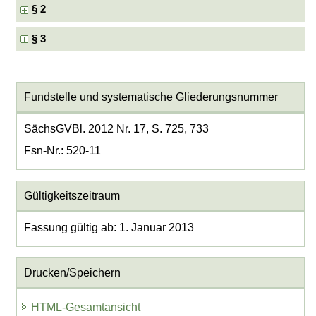
§ 2
§ 3
Fundstelle und systematische Gliederungsnummer
SächsGVBl. 2012 Nr. 17, S. 725, 733
Fsn-Nr.: 520-11
Gültigkeitszeitraum
Fassung gültig ab: 1. Januar 2013
Drucken/Speichern
HTML-Gesamtansicht