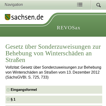
Navigation
REVOSax
Gesetz über Sonderzuweisungen zur
Behebung von Winterschäden an
Straßen
Vollzitat: Gesetz über Sonderzuweisungen zur Behebung
von Winterschäden an Straßen vom 13. Dezember 2012
(SächsGVBl. S. 725, 733)
Eingangsformel
§ 1