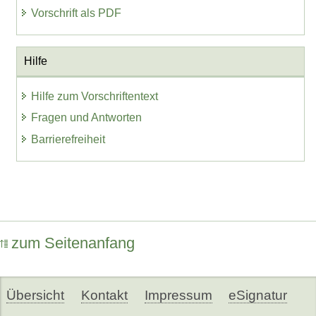
Vorschrift als PDF
Hilfe
Hilfe zum Vorschriftentext
Fragen und Antworten
Barrierefreiheit
zum Seitenanfang
Übersicht
Kontakt
Impressum
eSignatur