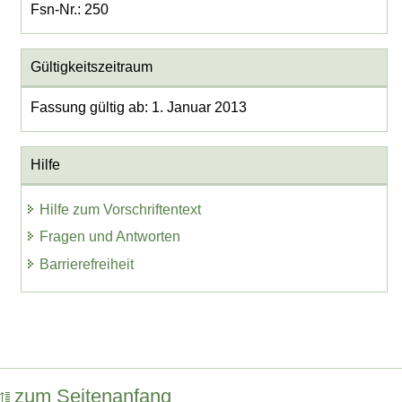
Fsn-Nr.: 250
Gültigkeitszeitraum
Fassung gültig ab: 1. Januar 2013
Hilfe
Hilfe zum Vorschriftentext
Fragen und Antworten
Barrierefreiheit
zum Seitenanfang