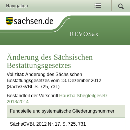
Navigation
REVOSax
Änderung des Sächsischen
Bestattungsgesetzes
Vollzitat: Änderung des Sächsischen
Bestattungsgesetzes vom 13. Dezember 2012
(SächsGVBl. S. 725, 731)
Bestandteil der Vorschrift
Haushaltsbegleitgesetz
2013/2014
Fundstelle und systematische Gliederungsnummer
SächsGVBl. 2012 Nr. 17, S. 725, 731