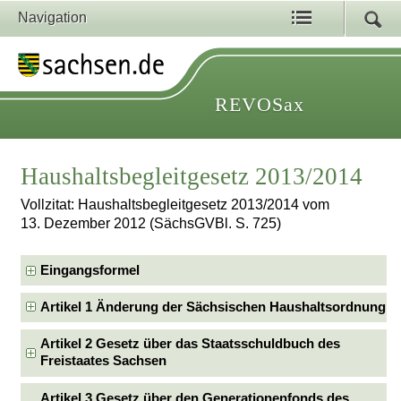
Navigation
REVOSax
Haushaltsbegleitgesetz 2013/2014
Vollzitat: Haushaltsbegleitgesetz 2013/2014 vom
13. Dezember 2012 (SächsGVBl. S. 725)
Eingangsformel
Artikel 1 Änderung der Sächsischen Haushaltsordnung
Artikel 2 Gesetz über das Staatsschuldbuch des
Freistaates Sachsen
Artikel 3 Gesetz über den Generationenfonds des