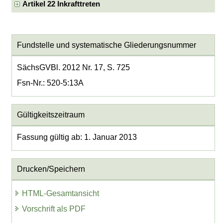
Artikel 22 Inkrafttreten
Fundstelle und systematische Gliederungsnummer
SächsGVBl. 2012 Nr. 17, S. 725
Fsn-Nr.: 520-5:13A
Gültigkeitszeitraum
Fassung gültig ab: 1. Januar 2013
Drucken/Speichern
HTML-Gesamtansicht
Vorschrift als PDF