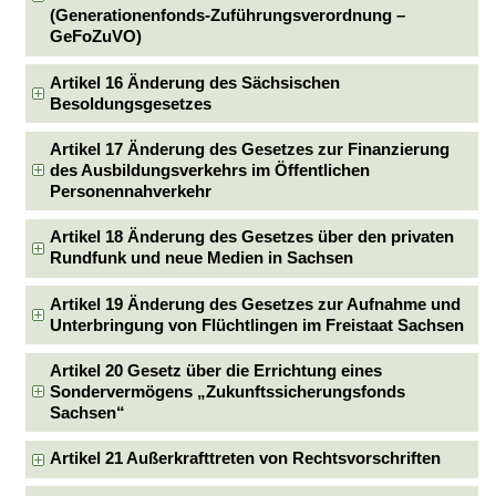
(Generationenfonds-Zuführungsverordnung –
GeFoZuVO)
Artikel 16 Änderung des Sächsischen
Besoldungsgesetzes
Artikel 17 Änderung des Gesetzes zur Finanzierung
des Ausbildungsverkehrs im Öffentlichen
Personennahverkehr
Artikel 18 Änderung des Gesetzes über den privaten
Rundfunk und neue Medien in Sachsen
Artikel 19 Änderung des Gesetzes zur Aufnahme und
Unterbringung von Flüchtlingen im Freistaat Sachsen
Artikel 20 Gesetz über die Errichtung eines
Sondervermögens „Zukunftssicherungsfonds
Sachsen“
Artikel 21 Außerkrafttreten von Rechtsvorschriften