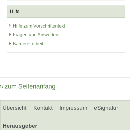
Hilfe
Hilfe zum Vorschriftentext
Fragen und Antworten
Barrierefreiheit
zum Seitenanfang
Übersicht
Kontakt
Impressum
eSignatur
Herausgeber