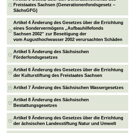
Freistaates Sachsen (Generationenfondsgesetz –
SächsGFG)
Artikel 4 Änderung des Gesetzes über die Errichtung
eines Sondervermögens „Aufbauhilfefonds
Sachsen 2002“ zur Beseitigung der
vom Augusthochwasser 2002 verursachten Schäden
Artikel 5 Änderung des Sächsischen
Förderfondsgesetzes
Artikel 6 Änderung des Gesetzes über die Errichtung
der Kulturstiftung des Freistaates Sachsen
Artikel 7 Änderung des Sächsischen Wassergesetzes
Artikel 8 Änderung des Sächsischen
Bestattungsgesetzes
Artikel 9 Änderung des Gesetzes über die Errichtung
der ächsischen Landesstiftung Natur und Umwelt