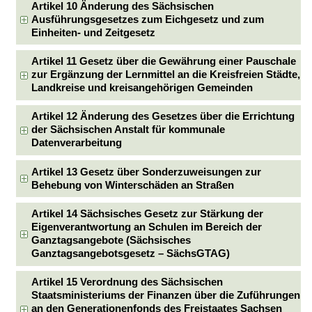
Artikel 10 Änderung des Sächsischen
Ausführungsgesetzes zum Eichgesetz und zum
Einheiten- und Zeitgesetz
Artikel 11 Gesetz über die Gewährung einer Pauschale
zur Ergänzung der Lernmittel an die Kreisfreien Städte,
Landkreise und kreisangehörigen Gemeinden
Artikel 12 Änderung des Gesetzes über die Errichtung
der Sächsischen Anstalt für kommunale
Datenverarbeitung
Artikel 13 Gesetz über Sonderzuweisungen zur
Behebung von Winterschäden an Straßen
Artikel 14 Sächsisches Gesetz zur Stärkung der
Eigenverantwortung an Schulen im Bereich der
Ganztagsangebote (Sächsisches
Ganztagsangebotsgesetz – SächsGTAG)
Artikel 15 Verordnung des Sächsischen
Staatsministeriums der Finanzen über die Zuführungen
an den Generationenfonds des Freistaates Sachsen