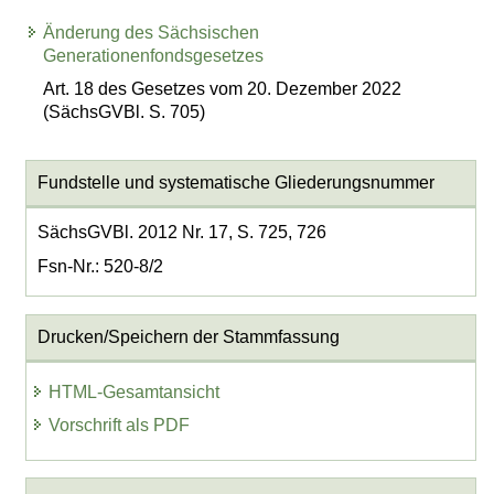
Änderung des Sächsischen
Generationenfondsgesetzes
Art. 18 des Gesetzes vom 20. Dezember 2022
(SächsGVBl. S. 705)
Fundstelle und systematische Gliederungsnummer
SächsGVBl. 2012 Nr. 17, S. 725, 726
Fsn-Nr.: 520-8/2
Drucken/Speichern der Stammfassung
HTML-Gesamtansicht
Vorschrift als PDF