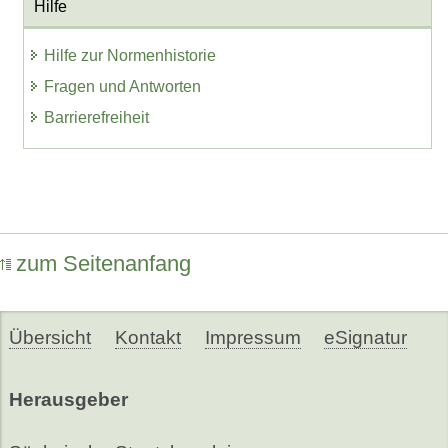
Hilfe
Hilfe zur Normenhistorie
Fragen und Antworten
Barrierefreiheit
zum Seitenanfang
Übersicht
Kontakt
Impressum
eSignatur
Herausgeber