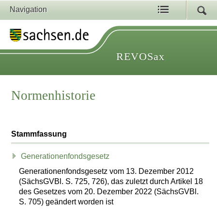
Navigation
REVOSax
Normenhistorie
Stammfassung
Generationenfondsgesetz
Generationenfondsgesetz vom 13. Dezember 2012
(SächsGVBl. S. 725, 726), das zuletzt durch Artikel 18
des Gesetzes vom 20. Dezember 2022 (SächsGVBl.
S. 705) geändert worden ist