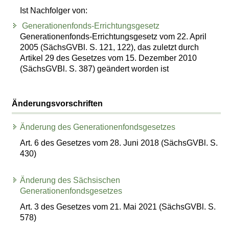
Ist Nachfolger von:
Generationenfonds-Errichtungsgesetz
Generationenfonds-Errichtungsgesetz vom 22. April
2005 (SächsGVBl. S. 121, 122), das zuletzt durch
Artikel 29 des Gesetzes vom 15. Dezember 2010
(SächsGVBl. S. 387) geändert worden ist
Änderungsvorschriften
Änderung des Generationenfondsgesetzes
Art. 6 des Gesetzes vom 28. Juni 2018 (SächsGVBl. S.
430)
Änderung des Sächsischen
Generationenfondsgesetzes
Art. 3 des Gesetzes vom 21. Mai 2021 (SächsGVBl. S.
578)