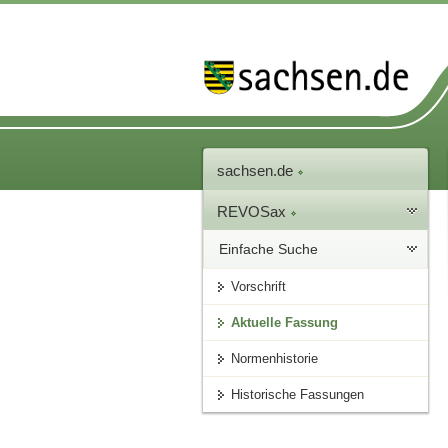
sachsen.de
REVOSax
Einfache Suche
Vorschrift
Aktuelle Fassung
Normenhistorie
Historische Fassungen