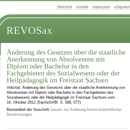
Übersicht
Kontakt
Impressum
eSignatur
REVOSax
Änderung des Gesetzes über die staatliche
Anerkennung von Absolventen mit
Diplom oder Bachelor in den
Fachgebieten des Sozialwesens oder der
Heilpädagogik im Freistaat Sachsen
Vollzitat: Änderung des Gesetzes über die staatliche Anerkennung von
Absolventen mit Diplom oder Bachelor in den Fachgebieten des
Sozialwesens oder der Heilpädagogik im Freistaat Sachsen vom
18. Oktober 2012 (SächsGVBl. S. 568, 577)
Bestandteil der Vorschrift
Gesetz zur Änderung hochschulrechtlicher
Bestimmungen