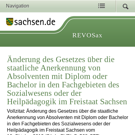
Navigation
REVOSax
Änderung des Gesetzes über die
staatliche Anerkennung von
Absolventen mit Diplom oder
Bachelor in den Fachgebieten des
Sozialwesens oder der
Heilpädagogik im Freistaat Sachsen
Vollzitat: Änderung des Gesetzes über die staatliche
Anerkennung von Absolventen mit Diplom oder Bachelor
in den Fachgebieten des Sozialwesens oder der
Heilpädagogik im Freistaat Sachsen vom