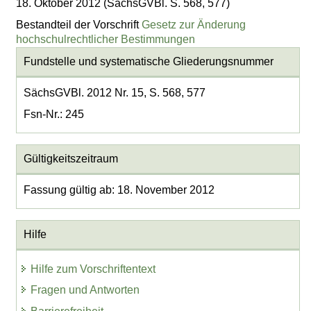
18. Oktober 2012 (SächsGVBl. S. 568, 577)
Bestandteil der Vorschrift
Gesetz zur Änderung
hochschulrechtlicher Bestimmungen
Fundstelle und systematische Gliederungsnummer
SächsGVBl. 2012 Nr. 15, S. 568, 577
Fsn-Nr.: 245
Gültigkeitszeitraum
Fassung gültig ab: 18. November 2012
Hilfe
Hilfe zum Vorschriftentext
Fragen und Antworten