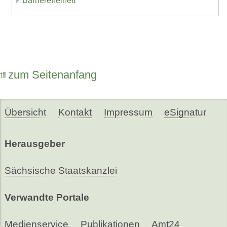
Barrierefreiheit
zum Seitenanfang
Übersicht
Kontakt
Impressum
eSignatur
Herausgeber
Sächsische Staatskanzlei
Verwandte Portale
Medienservice
Publikationen
Amt24