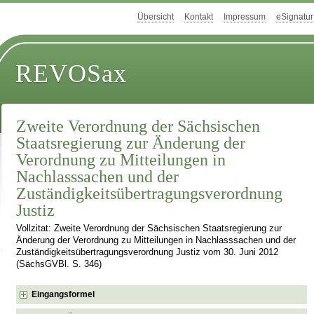
Übersicht
Kontakt
Impressum
eSignatur
REVOSax
Zweite Verordnung der Sächsischen
Staatsregierung zur Änderung der
Verordnung zu Mitteilungen in
Nachlasssachen und der
Zuständigkeitsübertragungsverordnung
Justiz
Vollzitat: Zweite Verordnung der Sächsischen Staatsregierung zur
Änderung der Verordnung zu Mitteilungen in Nachlasssachen und der
Zuständigkeitsübertragungsverordnung Justiz vom 30. Juni 2012
(SächsGVBl. S. 346)
Eingangsformel