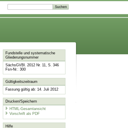
Fundstelle und systematische
Gliederungsnummer
SächsGVBl. 2012 Nr. 11, S. 346
Fsn-Nr.: 300
Gültigkeitszeitraum
Fassung gültig ab: 14. Juli 2012
Drucken/Speichern
HTML-Gesamtansicht
Vorschrift als PDF
Hilfe