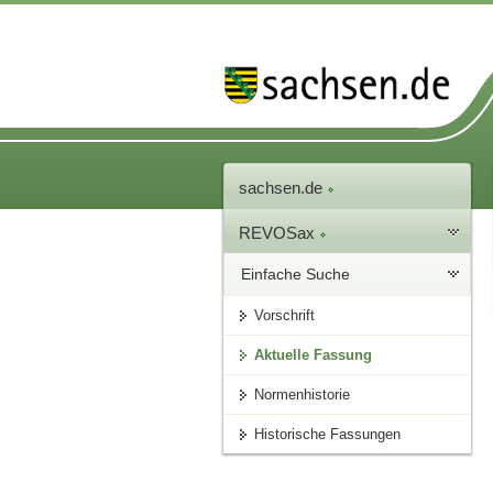
sachsen.de
REVOSax
Einfache Suche
Vorschrift
Aktuelle Fassung
Normenhistorie
Historische Fassungen