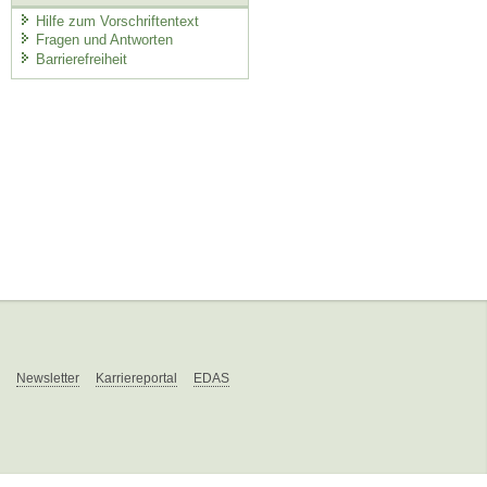
Hilfe zum Vorschriftentext
Fragen und Antworten
Barrierefreiheit
Newsletter
Karriereportal
EDAS