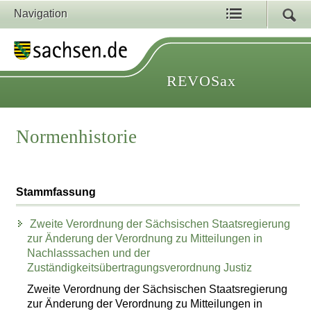
Navigation
REVOSax
Normenhistorie
Stammfassung
Zweite Verordnung der Sächsischen Staatsregierung
zur Änderung der Verordnung zu Mitteilungen in
Nachlasssachen und der
Zuständigkeitsübertragungsverordnung Justiz
Zweite Verordnung der Sächsischen Staatsregierung
zur Änderung der Verordnung zu Mitteilungen in