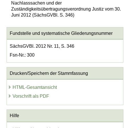
Nachlasssachen und der
Zuständigkeitsübertragungsverordnung Justiz vom 30.
Juni 2012 (SächsGVBl. S. 346)
Fundstelle und systematische Gliederungsnummer
SächsGVBl. 2012 Nr. 11, S. 346
Fsn-Nr.: 300
Drucken/Speichern der Stammfassung
HTML-Gesamtansicht
Vorschrift als PDF
Hilfe