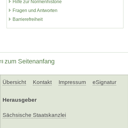
Hilfe zur Normenhistorie
Fragen und Antworten
Barrierefreiheit
zum Seitenanfang
Übersicht
Kontakt
Impressum
eSignatur
Herausgeber
Sächsische Staatskanzlei