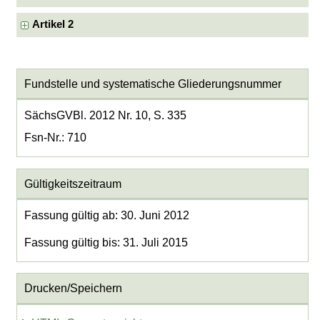
Artikel 2
Fundstelle und systematische Gliederungsnummer
SächsGVBl. 2012 Nr. 10, S. 335
Fsn-Nr.: 710
Gültigkeitszeitraum
Fassung gültig ab: 30. Juni 2012
Fassung gültig bis: 31. Juli 2015
Drucken/Speichern