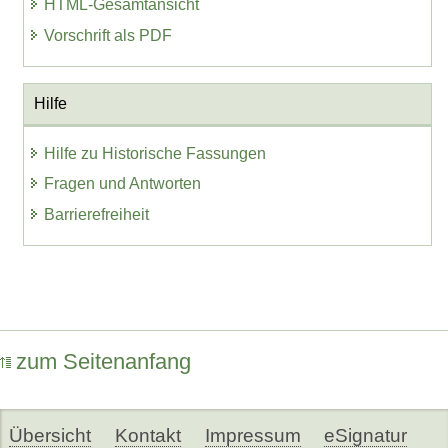
HTML-Gesamtansicht
Vorschrift als PDF
Hilfe
Hilfe zu Historische Fassungen
Fragen und Antworten
Barrierefreiheit
zum Seitenanfang
Übersicht
Kontakt
Impressum
eSignatur