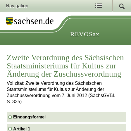
Navigation
REVOSax
Zweite Verordnung des Sächsischen
Staatsministeriums für Kultus zur
Änderung der Zuschussverordnung
Vollzitat: Zweite Verordnung des Sächsischen
Staatsministeriums für Kultus zur Änderung der
Zuschussverordnung vom 7. Juni 2012 (SächsGVBl.
S. 335)
Eingangsformel
Artikel 1