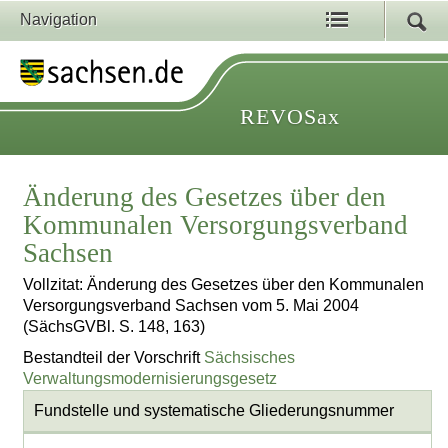
Navigation
REVOSax
Änderung des Gesetzes über den
Kommunalen Versorgungsverband
Sachsen
Vollzitat: Änderung des Gesetzes über den Kommunalen
Versorgungsverband Sachsen vom 5. Mai 2004
(SächsGVBl. S. 148, 163)
Bestandteil der Vorschrift
Sächsisches
Verwaltungsmodernisierungsgesetz
Fundstelle und systematische Gliederungsnummer