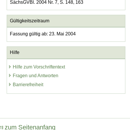
SächsGVBl. 2004 Nr. 7, S. 148, 163
Gültigkeitszeitraum
Fassung gültig ab: 23. Mai 2004
Hilfe
Hilfe zum Vorschriftentext
Fragen und Antworten
Barrierefreiheit
zum Seitenanfang