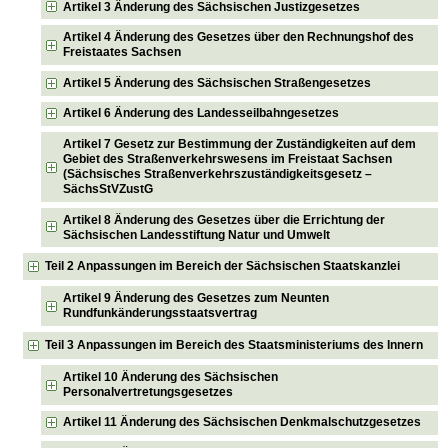
Artikel 3 Änderung des Sächsischen Justizgesetzes
Artikel 4 Änderung des Gesetzes über den Rechnungshof des
Freistaates Sachsen
Artikel 5 Änderung des Sächsischen Straßengesetzes
Artikel 6 Änderung des Landesseilbahngesetzes
Artikel 7 Gesetz zur Bestimmung der Zuständigkeiten auf dem
Gebiet des Straßenverkehrswesens im Freistaat Sachsen
(Sächsisches Straßenverkehrszuständigkeitsgesetz –
SächsStVZustG
Artikel 8 Änderung des Gesetzes über die Errichtung der
Sächsischen Landesstiftung Natur und Umwelt
Teil 2 Anpassungen im Bereich der Sächsischen Staatskanzlei
Artikel 9 Änderung des Gesetzes zum Neunten
Rundfunkänderungsstaatsvertrag
Teil 3 Anpassungen im Bereich des Staatsministeriums des Innern
Artikel 10 Änderung des Sächsischen
Personalvertretungsgesetzes
Artikel 11 Änderung des Sächsischen Denkmalschutzgesetzes