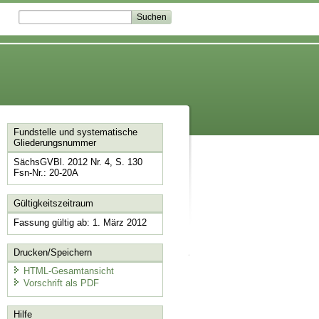
Fundstelle und systematische
Gliederungsnummer
SächsGVBl. 2012 Nr. 4, S. 130
Fsn-Nr.: 20-20A
Gültigkeitszeitraum
Fassung gültig ab: 1. März 2012
Drucken/Speichern
HTML-Gesamtansicht
Vorschrift als PDF
Hilfe