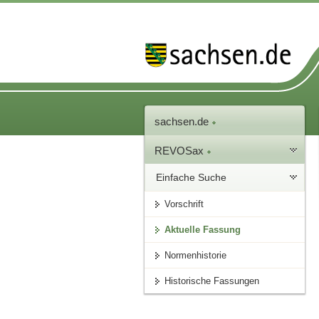
sachsen.de
REVOSax
Einfache Suche
Vorschrift
Aktuelle Fassung
Normenhistorie
Historische Fassungen