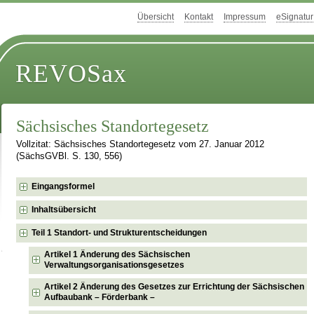
Übersicht
Kontakt
Impressum
eSignatur
REVOSax
Sächsisches Standortegesetz
Vollzitat: Sächsisches Standortegesetz vom 27. Januar 2012
(SächsGVBl. S. 130, 556)
Eingangsformel
Inhaltsübersicht
Teil 1 Standort- und Strukturentscheidungen
Artikel 1 Änderung des Sächsischen
Verwaltungsorganisationsgesetzes
Artikel 2 Änderung des Gesetzes zur Errichtung der Sächsischen
Aufbaubank – Förderbank –