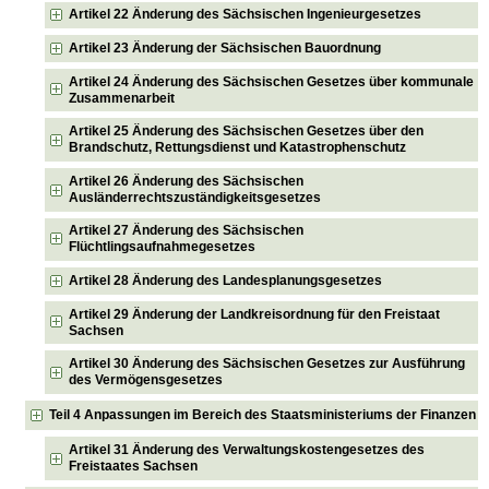
Artikel 22 Änderung des Sächsischen Ingenieurgesetzes
Artikel 23 Änderung der Sächsischen Bauordnung
Artikel 24 Änderung des Sächsischen Gesetzes über kommunale
Zusammenarbeit
Artikel 25 Änderung des Sächsischen Gesetzes über den
Brandschutz, Rettungsdienst und Katastrophenschutz
Artikel 26 Änderung des Sächsischen
Ausländerrechtszuständigkeitsgesetzes
Artikel 27 Änderung des Sächsischen
Flüchtlingsaufnahmegesetzes
Artikel 28 Änderung des Landesplanungsgesetzes
Artikel 29 Änderung der Landkreisordnung für den Freistaat
Sachsen
Artikel 30 Änderung des Sächsischen Gesetzes zur Ausführung
des Vermögensgesetzes
Teil 4 Anpassungen im Bereich des Staatsministeriums der Finanzen
Artikel 31 Änderung des Verwaltungskostengesetzes des
Freistaates Sachsen