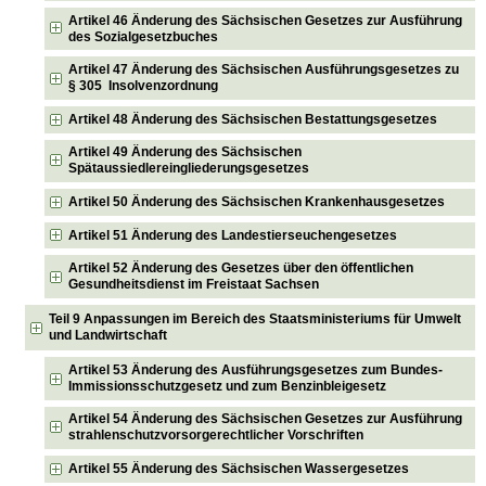
Artikel 46 Änderung des Sächsischen Gesetzes zur Ausführung
des Sozialgesetzbuches
Artikel 47 Änderung des Sächsischen Ausführungsgesetzes zu
§ 305 Insolvenzordnung
Artikel 48 Änderung des Sächsischen Bestattungsgesetzes
Artikel 49 Änderung des Sächsischen
Spätaussiedlereingliederungsgesetzes
Artikel 50 Änderung des Sächsischen Krankenhausgesetzes
Artikel 51 Änderung des Landestierseuchengesetzes
Artikel 52 Änderung des Gesetzes über den öffentlichen
Gesundheitsdienst im Freistaat Sachsen
Teil 9 Anpassungen im Bereich des Staatsministeriums für Umwelt
und Landwirtschaft
Artikel 53 Änderung des Ausführungsgesetzes zum Bundes-
Immissionsschutzgesetz und zum Benzinbleigesetz
Artikel 54 Änderung des Sächsischen Gesetzes zur Ausführung
strahlenschutzvorsorgerechtlicher Vorschriften
Artikel 55 Änderung des Sächsischen Wassergesetzes