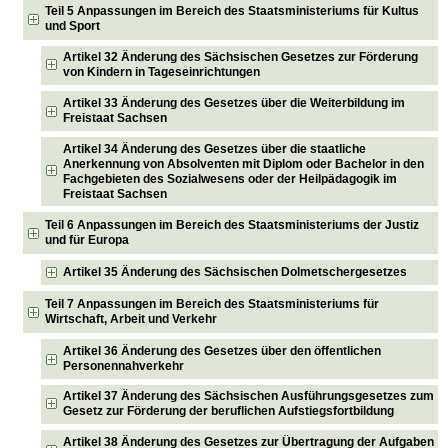
Teil 5 Anpassungen im Bereich des Staatsministeriums für Kultus
und Sport
Artikel 32 Änderung des Sächsischen Gesetzes zur Förderung
von Kindern in Tageseinrichtungen
Artikel 33 Änderung des Gesetzes über die Weiterbildung im
Freistaat Sachsen
Artikel 34 Änderung des Gesetzes über die staatliche
Anerkennung von Absolventen mit Diplom oder Bachelor in den
Fachgebieten des Sozialwesens oder der Heilpädagogik im
Freistaat Sachsen
Teil 6 Anpassungen im Bereich des Staatsministeriums der Justiz
und für Europa
Artikel 35 Änderung des Sächsischen Dolmetschergesetzes
Teil 7 Anpassungen im Bereich des Staatsministeriums für
Wirtschaft, Arbeit und Verkehr
Artikel 36 Änderung des Gesetzes über den öffentlichen
Personennahverkehr
Artikel 37 Änderung des Sächsischen Ausführungsgesetzes zum
Gesetz zur Förderung der beruflichen Aufstiegsfortbildung
Artikel 38 Änderung des Gesetzes zur Übertragung der Aufgaben