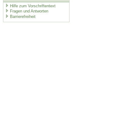
Hilfe zum Vorschriftentext
Fragen und Antworten
Barrierefreiheit