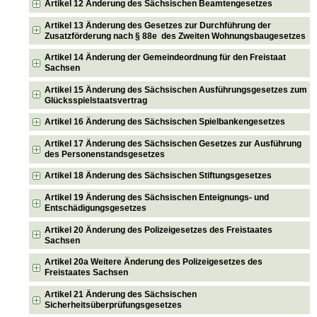
Artikel 12 Änderung des Sächsischen Beamtengesetzes
Artikel 13 Änderung des Gesetzes zur Durchführung der
Zusatzförderung nach § 88e des Zweiten Wohnungsbaugesetzes
Artikel 14 Änderung der Gemeindeordnung für den Freistaat
Sachsen
Artikel 15 Änderung des Sächsischen Ausführungsgesetzes zum
Glücksspielstaatsvertrag
Artikel 16 Änderung des Sächsischen Spielbankengesetzes
Artikel 17 Änderung des Sächsischen Gesetzes zur Ausführung
des Personenstandsgesetzes
Artikel 18 Änderung des Sächsischen Stiftungsgesetzes
Artikel 19 Änderung des Sächsischen Enteignungs- und
Entschädigungsgesetzes
Artikel 20 Änderung des Polizeigesetzes des Freistaates
Sachsen
Artikel 20a Weitere Änderung des Polizeigesetzes des
Freistaates Sachsen
Artikel 21 Änderung des Sächsischen
Sicherheitsüberprüfungsgesetzes