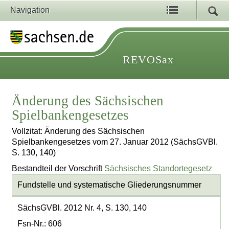
Navigation
REVOSax
Änderung des Sächsischen
Spielbankengesetzes
Vollzitat: Änderung des Sächsischen
Spielbankengesetzes vom 27. Januar 2012 (SächsGVBl.
S. 130, 140)
Bestandteil der Vorschrift
Sächsisches Standortegesetz
Fundstelle und systematische Gliederungsnummer
SächsGVBl. 2012 Nr. 4, S. 130, 140
Fsn-Nr.: 606