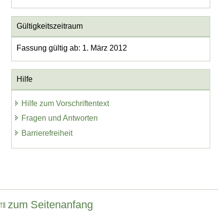
Gültigkeitszeitraum
Fassung gültig ab: 1. März 2012
Hilfe
Hilfe zum Vorschriftentext
Fragen und Antworten
Barrierefreiheit
zum Seitenanfang