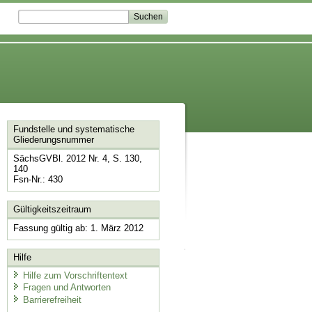
Fundstelle und systematische
Gliederungsnummer
SächsGVBl. 2012 Nr. 4, S. 130,
140
Fsn-Nr.: 430
Gültigkeitszeitraum
Fassung gültig ab: 1. März 2012
Hilfe
Hilfe zum Vorschriftentext
Fragen und Antworten
Barrierefreiheit