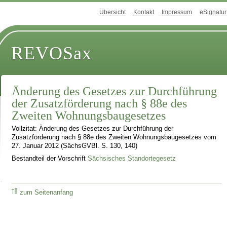
Übersicht
Kontakt
Impressum
eSignatur
REVOSax
Änderung des Gesetzes zur Durchführung
der Zusatzförderung nach § 88e des
Zweiten Wohnungsbaugesetzes
Vollzitat: Änderung des Gesetzes zur Durchführung der
Zusatzförderung nach § 88e des Zweiten Wohnungsbaugesetzes vom
27. Januar 2012 (SächsGVBl. S. 130, 140)
Bestandteil der Vorschrift
Sächsisches Standortegesetz
zum Seitenanfang