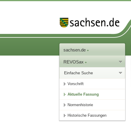
sachsen.de
REVOSax
Einfache Suche
Vorschrift
Aktuelle Fassung
Normenhistorie
Historische Fassungen