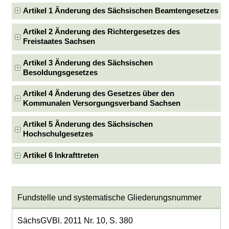
Artikel 1 Änderung des Sächsischen Beamtengesetzes
Artikel 2 Änderung des Richtergesetzes des
Freistaates Sachsen
Artikel 3 Änderung des Sächsischen
Besoldungsgesetzes
Artikel 4 Änderung des Gesetzes über den
Kommunalen Versorgungsverband Sachsen
Artikel 5 Änderung des Sächsischen
Hochschulgesetzes
Artikel 6 Inkrafttreten
Fundstelle und systematische Gliederungsnummer
SächsGVBl. 2011 Nr. 10, S. 380