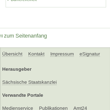
zum Seitenanfang
Übersicht
Kontakt
Impressum
eSignatur
Herausgeber
Sächsische Staatskanzlei
Verwandte Portale
Medienservice
Publikationen
Amt24