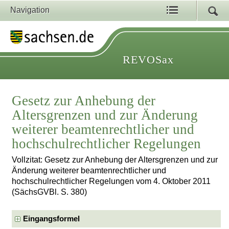
Navigation
REVOSax
Gesetz zur Anhebung der
Altersgrenzen und zur Änderung
weiterer beamtenrechtlicher und
hochschulrechtlicher Regelungen
Vollzitat: Gesetz zur Anhebung der Altersgrenzen und zur
Änderung weiterer beamtenrechtlicher und
hochschulrechtlicher Regelungen vom 4. Oktober 2011
(SächsGVBl. S. 380)
Eingangsformel