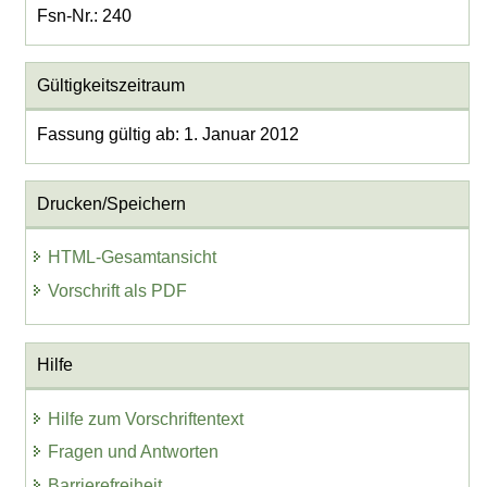
Fsn-Nr.: 240
Gültigkeitszeitraum
Fassung gültig ab: 1. Januar 2012
Drucken/Speichern
HTML-Gesamtansicht
Vorschrift als PDF
Hilfe
Hilfe zum Vorschriftentext
Fragen und Antworten
Barrierefreiheit