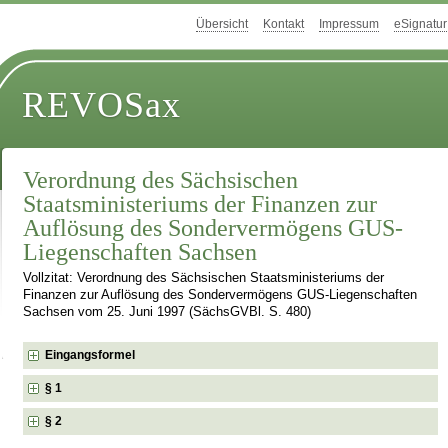
Übersicht
Kontakt
Impressum
eSignatur
REVOSax
Verordnung des Sächsischen
Staatsministeriums der Finanzen zur
Auflösung des Sondervermögens GUS-
Liegenschaften Sachsen
Vollzitat: Verordnung des Sächsischen Staatsministeriums der
Finanzen zur Auflösung des Sondervermögens GUS-Liegenschaften
Sachsen vom 25. Juni 1997 (SächsGVBl. S. 480)
Eingangsformel
§ 1
§ 2