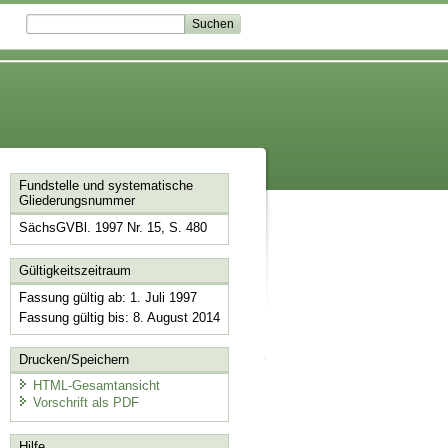
Fundstelle und systematische
Gliederungsnummer
SächsGVBl. 1997 Nr. 15, S. 480
Gültigkeitszeitraum
Fassung gültig ab: 1. Juli 1997
Fassung gültig bis: 8. August 2014
Drucken/Speichern
HTML-Gesamtansicht
Vorschrift als PDF
Hilfe