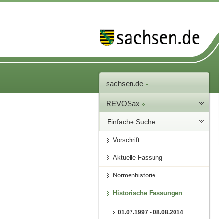
sachsen.de
REVOSax
Einfache Suche
Vorschrift
Aktuelle Fassung
Normenhistorie
Historische Fassungen
01.07.1997 - 08.08.2014