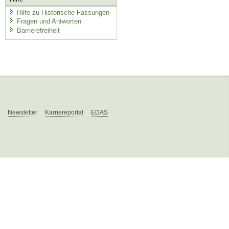
Hilfe zu Historische Fassungen
Fragen und Antworten
Barrierefreiheit
Newsletter
Karriereportal
EDAS