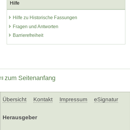
Hilfe
Hilfe zu Historische Fassungen
Fragen und Antworten
Barrierefreiheit
zum Seitenanfang
Übersicht
Kontakt
Impressum
eSignatur
Herausgeber