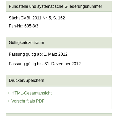
Fundstelle und systematische Gliederungsnummer
SächsGVBl. 2011 Nr. 5, S. 162
Fsn-Nr.: 605-3/3
Gültigkeitszeitraum
Fassung gültig ab: 1. März 2012
Fassung gültig bis: 31. Dezember 2012
Drucken/Speichern
HTML-Gesamtansicht
Vorschrift als PDF