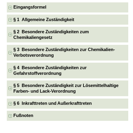
Eingangsformel
§ 1 Allgemeine Zuständigkeit
§ 2 Besondere Zuständigkeiten zum
Chemikaliengesetz
§ 3 Besondere Zuständigkeiten zur Chemikalien-
Verbotsverordnung
§ 4 Besondere Zuständigkeiten zur
Gefahrstoffverordnung
§ 5 Besondere Zuständigkeit zur Lösemittelhaltige
Farben- und Lack-Verordnung
§ 6 Inkrafttreten und Außerkrafttreten
Fußnoten