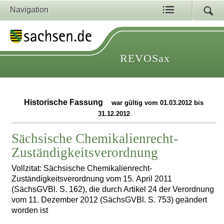
Navigation
REVOSax
Historische Fassung
war gültig vom 01.03.2012 bis
31.12.2012
Sächsische Chemikalienrecht-
Zuständigkeitsverordnung
Vollzitat: Sächsische Chemikalienrecht-
Zuständigkeitsverordnung vom 15. April 2011
(SächsGVBl. S. 162), die durch Artikel 24 der Verordnung
vom 11. Dezember 2012 (SächsGVBl. S. 753) geändert
worden ist