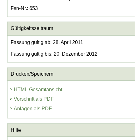
Fsn-Nr.: 653
Gültigkeitszeitraum
Fassung gültig ab: 28. April 2011
Fassung gültig bis: 20. Dezember 2012
Drucken/Speichern
HTML-Gesamtansicht
Vorschrift als PDF
Anlagen als PDF
Hilfe