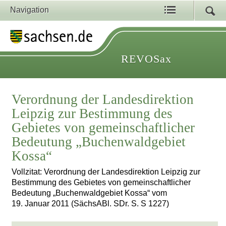
Navigation
REVOSax
Verordnung der Landesdirektion
Leipzig zur Bestimmung des
Gebietes von gemeinschaftlicher
Bedeutung „Buchenwaldgebiet
Kossa“
Vollzitat: Verordnung der Landesdirektion Leipzig zur
Bestimmung des Gebietes von gemeinschaftlicher
Bedeutung „Buchenwaldgebiet Kossa“ vom
19. Januar 2011 (SächsABl. SDr. S. S 1227)