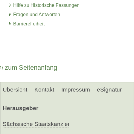
Hilfe zu Historische Fassungen
Fragen und Antworten
Barrierefreiheit
zum Seitenanfang
Übersicht
Kontakt
Impressum
eSignatur
Herausgeber
Sächsische Staatskanzlei