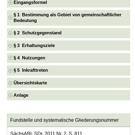
Eingangsformel
§ 1 Bestimmung als Gebiet von gemeinschaftlicher
Bedeutung
§ 2 Schutzgegenstand
§ 3 Erhaltungsziele
§ 4 Nutzungen
§ 5 Inkrafttreten
Übersichtskarte
Anlage
Fundstelle und systematische Gliederungsnummer
SächsABl. SDr. 2011 Nr. 2, S. 811