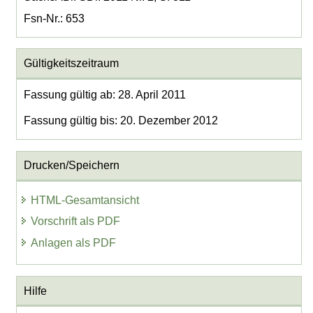
Fsn-Nr.: 653
Gültigkeitszeitraum
Fassung gültig ab: 28. April 2011
Fassung gültig bis: 20. Dezember 2012
Drucken/Speichern
HTML-Gesamtansicht
Vorschrift als PDF
Anlagen als PDF
Hilfe