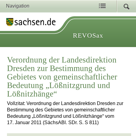
Navigation
REVOSax
Verordnung der Landesdirektion
Dresden zur Bestimmung des
Gebietes von gemeinschaftlicher
Bedeutung „Lößnitzgrund und
Lößnitzhänge“
Vollzitat: Verordnung der Landesdirektion Dresden zur
Bestimmung des Gebietes von gemeinschaftlicher
Bedeutung „Lößnitzgrund und Lößnitzhänge“ vom
17. Januar 2011 (SächsABl. SDr. S. S 811)