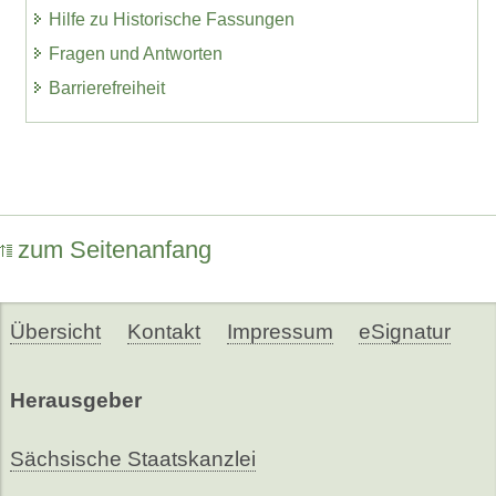
Hilfe zu Historische Fassungen
Fragen und Antworten
Barrierefreiheit
zum Seitenanfang
Übersicht
Kontakt
Impressum
eSignatur
Herausgeber
Sächsische Staatskanzlei