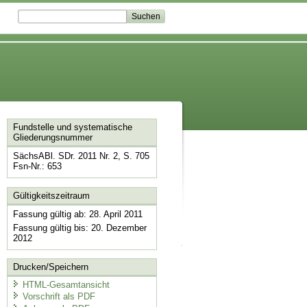
Fundstelle und systematische
Gliederungsnummer
SächsABl. SDr. 2011 Nr. 2, S. 705
Fsn-Nr.: 653
Gültigkeitszeitraum
Fassung gültig ab: 28. April 2011
Fassung gültig bis: 20. Dezember
2012
Drucken/Speichern
HTML-Gesamtansicht
Vorschrift als PDF