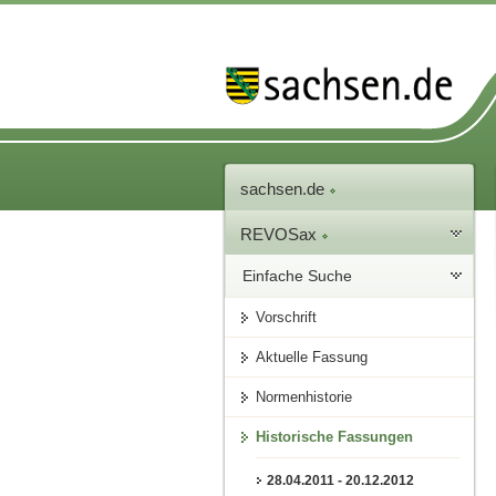
sachsen.de
REVOSax
Einfache Suche
Vorschrift
Aktuelle Fassung
Normenhistorie
Historische Fassungen
28.04.2011 - 20.12.2012