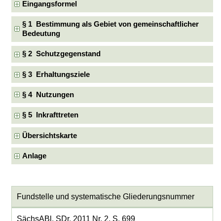
Eingangsformel
§ 1 Bestimmung als Gebiet von gemeinschaftlicher
Bedeutung
§ 2 Schutzgegenstand
§ 3 Erhaltungsziele
§ 4 Nutzungen
§ 5 Inkrafttreten
Übersichtskarte
Anlage
Fundstelle und systematische Gliederungsnummer
SächsABl. SDr. 2011 Nr. 2, S. 699