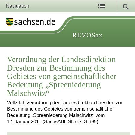
Navigation
REVOSax
Verordnung der Landesdirektion
Dresden zur Bestimmung des
Gebietes von gemeinschaftlicher
Bedeutung „Spreeniederung
Malschwitz“
Vollzitat: Verordnung der Landesdirektion Dresden zur
Bestimmung des Gebietes von gemeinschaftlicher
Bedeutung „Spreeniederung Malschwitz“ vom
17. Januar 2011 (SächsABl. SDr. S. S 699)