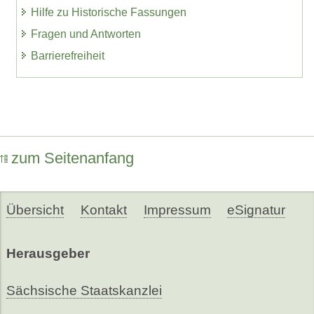
Hilfe zu Historische Fassungen
Fragen und Antworten
Barrierefreiheit
zum Seitenanfang
Übersicht
Kontakt
Impressum
eSignatur
Herausgeber
Sächsische Staatskanzlei