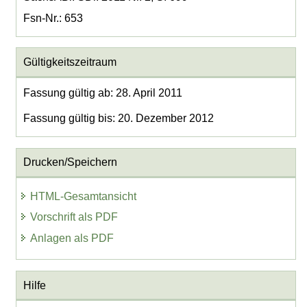
Fsn-Nr.: 653
Gültigkeitszeitraum
Fassung gültig ab: 28. April 2011
Fassung gültig bis: 20. Dezember 2012
Drucken/Speichern
HTML-Gesamtansicht
Vorschrift als PDF
Anlagen als PDF
Hilfe