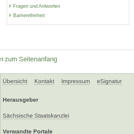
Fragen und Antworten
Barrierefreiheit
zum Seitenanfang
Übersicht
Kontakt
Impressum
eSignatur
Herausgeber
Sächsische Staatskanzlei
Verwandte Portale