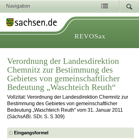
Navigation
REVOSax
Verordnung der Landesdirektion
Chemnitz zur Bestimmung des
Gebietes von gemeinschaftlicher
Bedeutung „Waschteich Reuth“
Vollzitat: Verordnung der Landesdirektion Chemnitz zur
Bestimmung des Gebietes von gemeinschaftlicher
Bedeutung „Waschteich Reuth“ vom 31. Januar 2011
(SächsABl. SDr. S. S 309)
Eingangsformel