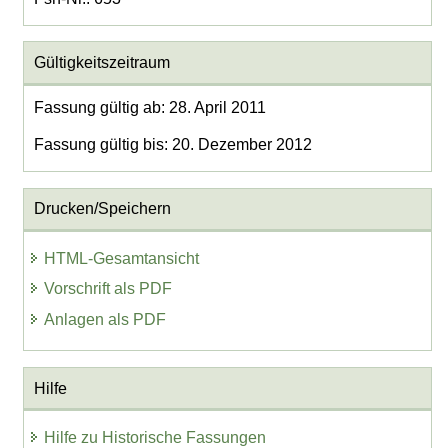
Gültigkeitszeitraum
Fassung gültig ab: 28. April 2011
Fassung gültig bis: 20. Dezember 2012
Drucken/Speichern
HTML-Gesamtansicht
Vorschrift als PDF
Anlagen als PDF
Hilfe
Hilfe zu Historische Fassungen