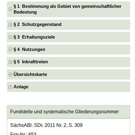
§ 1 Bestimmung als Gebiet von gemeinschaftlicher
Bedeutung
§ 2 Schutzgegenstand
§ 3 Erhaltungsziele
§ 4 Nutzungen
§ 5 Inkrafttreten
Übersichtskarte
Anlage
Fundstelle und systematische Gliederungsnummer
SächsABl. SDr. 2011 Nr. 2, S. 309
Fsn-Nr.: 653