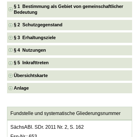
§ 1 Bestimmung als Gebiet von gemeinschaftlicher
Bedeutung
§ 2 Schutzgegenstand
§ 3 Erhaltungsziele
§ 4 Nutzungen
§ 5 Inkrafttreten
Übersichtskarte
Anlage
Fundstelle und systematische Gliederungsnummer
SächsABl. SDr. 2011 Nr. 2, S. 162
Fsn-Nr.: 653