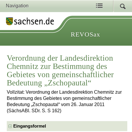
Navigation
REVOSax
Verordnung der Landesdirektion
Chemnitz zur Bestimmung des
Gebietes von gemeinschaftlicher
Bedeutung „Zschopautal“
Vollzitat: Verordnung der Landesdirektion Chemnitz zur
Bestimmung des Gebietes von gemeinschaftlicher
Bedeutung „Zschopautal“ vom 26. Januar 2011
(SächsABl. SDr. S. S 162)
Eingangsformel