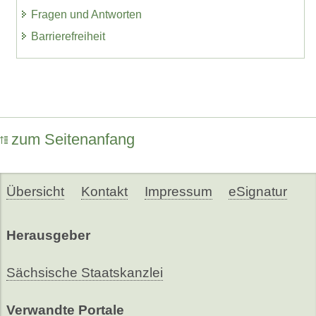
Fragen und Antworten
Barrierefreiheit
zum Seitenanfang
Übersicht
Kontakt
Impressum
eSignatur
Herausgeber
Sächsische Staatskanzlei
Verwandte Portale