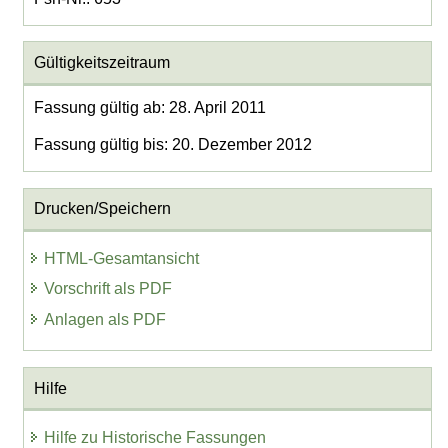
Gültigkeitszeitraum
Fassung gültig ab: 28. April 2011
Fassung gültig bis: 20. Dezember 2012
Drucken/Speichern
HTML-Gesamtansicht
Vorschrift als PDF
Anlagen als PDF
Hilfe
Hilfe zu Historische Fassungen