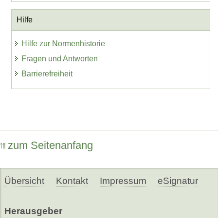
Hilfe
Hilfe zur Normenhistorie
Fragen und Antworten
Barrierefreiheit
zum Seitenanfang
Übersicht
Kontakt
Impressum
eSignatur
Herausgeber