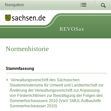
Navigation
REVOSax
Normenhistorie
Stammfassung
Verwaltungsvorschrift des Sächsischen
Staatsministeriums für Umwelt und Landwirtschaft zur
Änderung der Verwaltungsvorschrift zur Anpassung
von Förderrichtlinien zur Bewältigung der Folgen des
Sommerhochwassers 2010 (VwV SMUL Aufbauhilfe
Sommerhochwasser 2010)