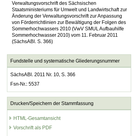
Verwaltungsvorschrift des Sächsischen
Staatsministeriums für Umwelt und Landwirtschaft zur
Änderung der Verwaltungsvorschrift zur Anpassung
von Förderrichtlinien zur Bewältigung der Folgen des
Sommerhochwassers 2010 (VwV SMUL Aufbauhilfe
Sommerhochwasser 2010) vom 11. Februar 2011
(SächsABl. S. 366)
Fundstelle und systematische Gliederungsnummer
SächsABl. 2011 Nr. 10, S. 366
Fsn-Nr.: 5537
Drucken/Speichern der Stammfassung
HTML-Gesamtansicht
Vorschrift als PDF