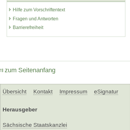
Hilfe zum Vorschriftentext
Fragen und Antworten
Barrierefreiheit
zum Seitenanfang
Übersicht
Kontakt
Impressum
eSignatur
Herausgeber
Sächsische Staatskanzlei