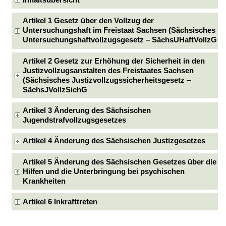
Inhaltsübersicht
Artikel 1 Gesetz über den Vollzug der
Untersuchungshaft im Freistaat Sachsen (Sächsisches
Untersuchungshaftvollzugsgesetz – SächsUHaftVollzG
Artikel 2 Gesetz zur Erhöhung der Sicherheit in den
Justizvollzugsanstalten des Freistaates Sachsen
(Sächsisches Justizvollzugssicherheitsgesetz –
SächsJVollzSichG
Artikel 3 Änderung des Sächsischen
Jugendstrafvollzugsgesetzes
Artikel 4 Änderung des Sächsischen Justizgesetzes
Artikel 5 Änderung des Sächsischen Gesetzes über die
Hilfen und die Unterbringung bei psychischen
Krankheiten
Artikel 6 Inkrafttreten