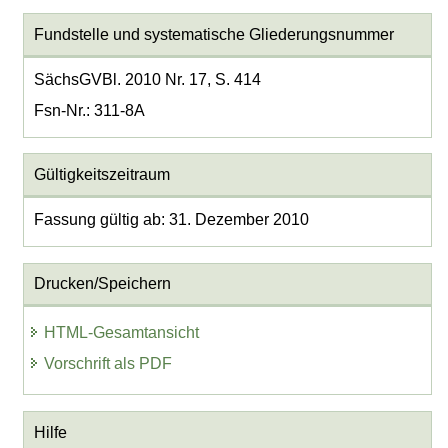
Fundstelle und systematische Gliederungsnummer
SächsGVBl. 2010 Nr. 17, S. 414
Fsn-Nr.: 311-8A
Gültigkeitszeitraum
Fassung gültig ab: 31. Dezember 2010
Drucken/Speichern
HTML-Gesamtansicht
Vorschrift als PDF
Hilfe