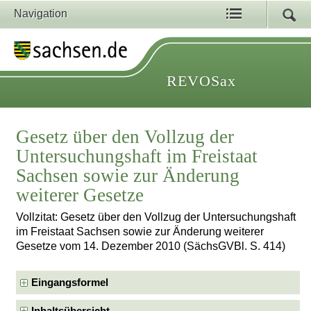
Navigation
REVOSax
Gesetz über den Vollzug der
Untersuchungshaft im Freistaat
Sachsen sowie zur Änderung
weiterer Gesetze
Vollzitat: Gesetz über den Vollzug der Untersuchungshaft
im Freistaat Sachsen sowie zur Änderung weiterer
Gesetze vom 14. Dezember 2010 (SächsGVBl. S. 414)
Eingangsformel