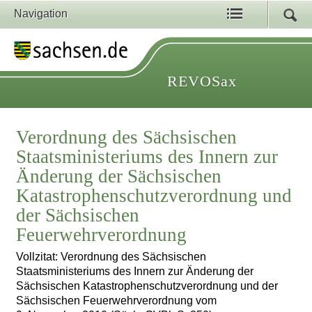
Navigation
REVOSax
Verordnung des Sächsischen
Staatsministeriums des Innern zur
Änderung der Sächsischen
Katastrophenschutzverordnung und
der Sächsischen
Feuerwehrverordnung
Vollzitat: Verordnung des Sächsischen
Staatsministeriums des Innern zur Änderung der
Sächsischen Katastrophenschutzverordnung und der
Sächsischen Feuerwehrverordnung vom