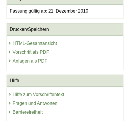
Fassung gültig ab: 21. Dezember 2010
Drucken/Speichern
HTML-Gesamtansicht
Vorschrift als PDF
Anlagen als PDF
Hilfe
Hilfe zum Vorschriftentext
Fragen und Antworten
Barrierefreiheit