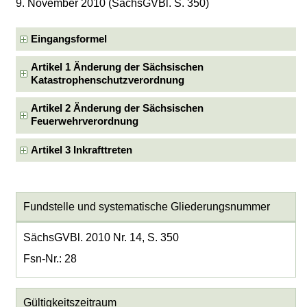
9. November 2010 (SächsGVBl. S. 350)
Eingangsformel
Artikel 1 Änderung der Sächsischen
Katastrophenschutzverordnung
Artikel 2 Änderung der Sächsischen
Feuerwehrverordnung
Artikel 3 Inkrafttreten
Fundstelle und systematische Gliederungsnummer
SächsGVBl. 2010 Nr. 14, S. 350
Fsn-Nr.: 28
Gültigkeitszeitraum