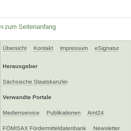
zum Seitenanfang
Übersicht
Kontakt
Impressum
eSignatur
Herausgeber
Sächsische Staatskanzlei
Verwandte Portale
Medienservice
Publikationen
Amt24
FÖMISAX Fördermitteldatenbank
Newsletter