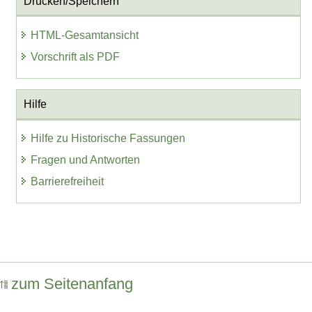
Drucken/Speichern
HTML-Gesamtansicht
Vorschrift als PDF
Hilfe
Hilfe zu Historische Fassungen
Fragen und Antworten
Barrierefreiheit
zum Seitenanfang