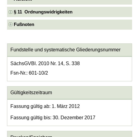
§ 11 Ordnungswidrigkeiten
Fußnoten
Fundstelle und systematische Gliederungsnummer
SächsGVBl. 2010 Nr. 14, S. 338
Fsn-Nr.: 601-10/2
Gültigkeitszeitraum
Fassung gültig ab: 1. März 2012
Fassung gültig bis: 30. Dezember 2017