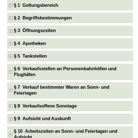
§ 1 Geltungsbereich
§ 2 Begriffsbestimmungen
§ 3 Öffnungszeiten
§ 4 Apotheken
§ 5 Tankstellen
§ 6 Verkaufsstellen an Personenbahnhöfen und
Flughäfen
§ 7 Verkauf bestimmter Waren an Sonn- und
Feiertagen
§ 8 Verkaufsoffene Sonntage
§ 9 Aufsicht und Auskunft
§ 10 Arbeitszeiten an Sonn- und Feiertagen und
Aufsicht