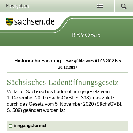
Navigation
REVOSax
Historische Fassung
war gültig vom 01.03.2012 bis
30.12.2017
Sächsisches Ladenöffnungsgesetz
Vollzitat: Sächsisches Ladenöffnungsgesetz vom
1. Dezember 2010 (SächsGVBl. S. 338), das zuletzt
durch das Gesetz vom 5. November 2020 (SächsGVBl.
S. 589) geändert worden ist
Eingangsformel