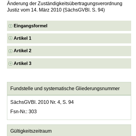
Änderung der Zuständigkeitsübertragungsverordnung
Justiz vom 14. März 2010 (SächsGVBl. S. 94)
Eingangsformel
Artikel 1
Artikel 2
Artikel 3
Fundstelle und systematische Gliederungsnummer
SächsGVBl. 2010 Nr. 4, S. 94
Fsn-Nr.: 303
Gültigkeitszeitraum