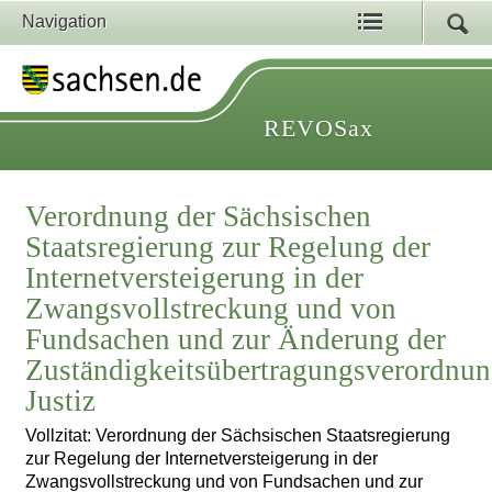
Navigation
REVOSax
Verordnung der Sächsischen
Staatsregierung zur Regelung der
Internetversteigerung in der
Zwangsvollstreckung und von
Fundsachen und zur Änderung der
Zuständigkeitsübertragungsverordnu
Justiz
Vollzitat: Verordnung der Sächsischen Staatsregierung
zur Regelung der Internetversteigerung in der
Zwangsvollstreckung und von Fundsachen und zur