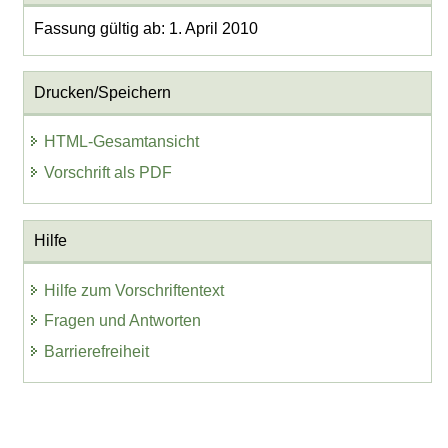
Fassung gültig ab: 1. April 2010
Drucken/Speichern
HTML-Gesamtansicht
Vorschrift als PDF
Hilfe
Hilfe zum Vorschriftentext
Fragen und Antworten
Barrierefreiheit