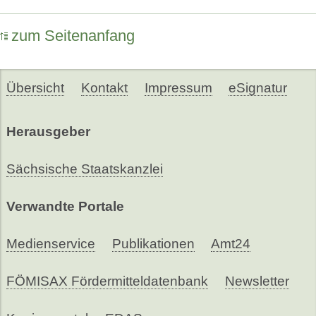
zum Seitenanfang
Übersicht
Kontakt
Impressum
eSignatur
Herausgeber
Sächsische Staatskanzlei
Verwandte Portale
Medienservice
Publikationen
Amt24
FÖMISAX Fördermitteldatenbank
Newsletter